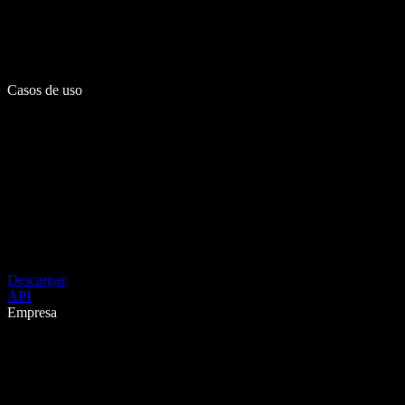
Casos de uso
Descargar
API
Empresa