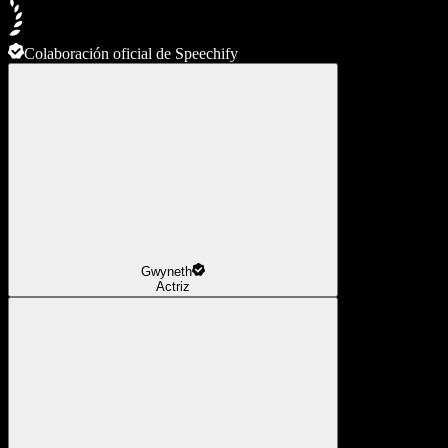
Colaboración oficial de Speechify
Gwyneth
Actriz