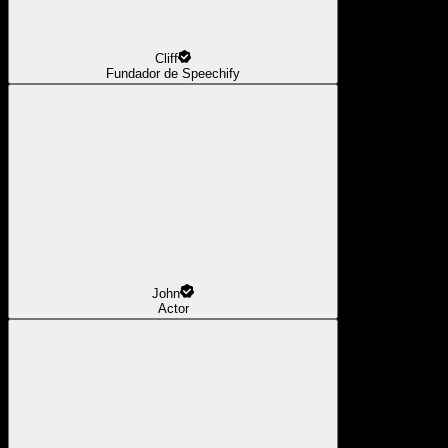
Cliff
Fundador de Speechify
John
Actor