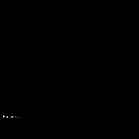
Empresas