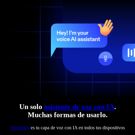
Un solo
asistente de voz con IA
.
Muchas formas de usarlo.
Speechify
es tu capa de voz con IA en todos tus dispositivos