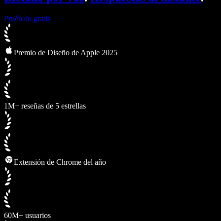
Pruébalo gratis
Premio de Diseño de Apple 2025
1M+ reseñas de 5 estrellas
Extensión de Chrome del año
60M+ usuarios