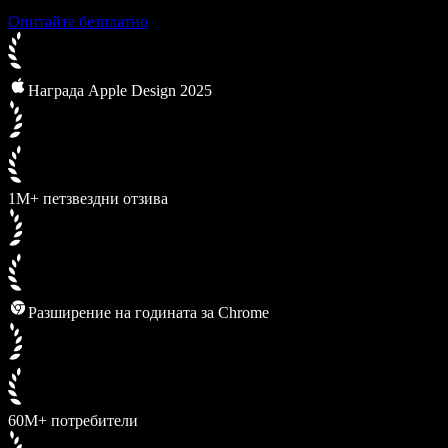
Опитайте безплатно
Награда Apple Design 2025
1M+ петзвездни отзива
Разширение на годината за Chrome
60M+ потребители