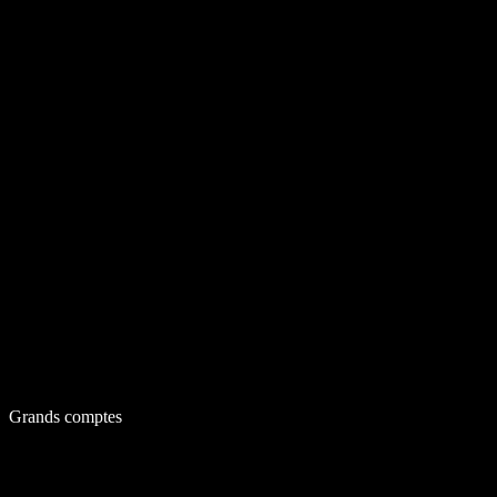
Grands comptes