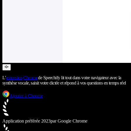
L’
extension
Chrome
de Speechify lit tout dans votre navigateur avec la
synthèse vocale, saisit votre dictée et répond à vos questions en temps réel
Ajouter à Chrome
Application préférée 2023
par Google Chrome