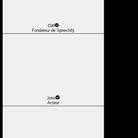
Cliff
Fondateur de Speechify
John
Acteur