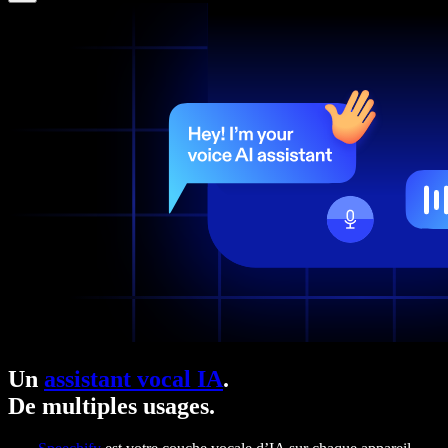
Un
assistant vocal IA
.
De multiples usages.