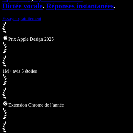
Dictée vocale
.
Réponses instantanées
.
Essayer gratuitement
Prix Apple Design 2025
1M+ avis 5 étoiles
Extension Chrome de l’année