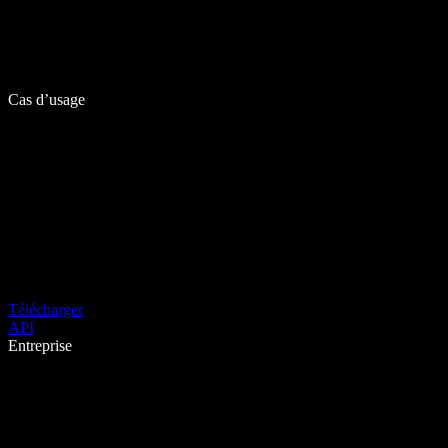
Cas d’usage
Télécharger
API
Entreprise