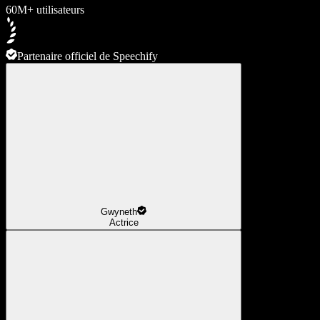
60M+ utilisateurs
Partenaire officiel de Speechify
Gwyneth
Actrice