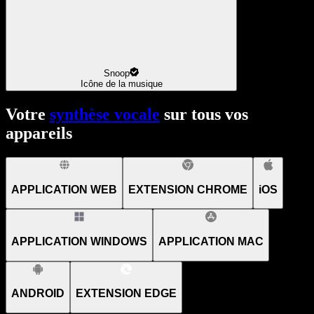
Snoop
Icône de la musique
Votre
synthèse vocale
sur tous vos
appareils
APPLICATION WEB
EXTENSION CHROME
iOS
APPLICATION WINDOWS
APPLICATION MAC
ANDROID
EXTENSION EDGE