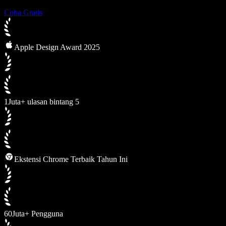
Coba Gratis
Apple Design Award 2025
1Juta+ ulasan bintang 5
Ekstensi Chrome Terbaik Tahun Ini
60Juta+ Pengguna