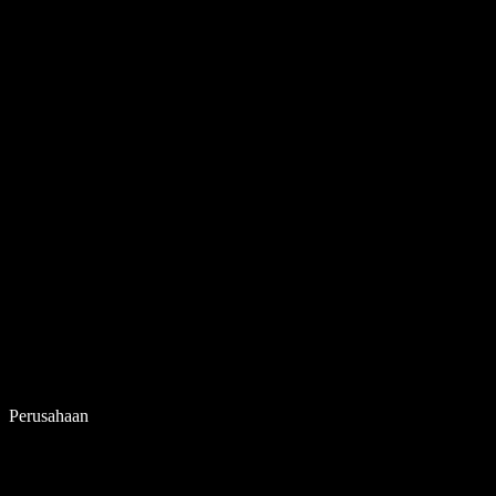
Perusahaan