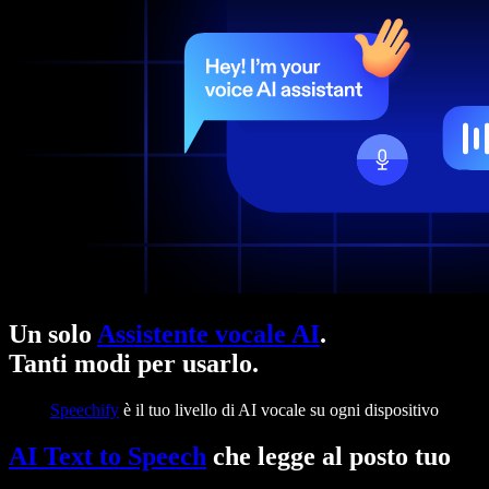
Un solo
Assistente vocale AI
.
Tanti modi per usarlo.
Speechify
è il tuo livello di AI vocale su ogni dispositivo
AI Text to Speech
che legge al posto tuo