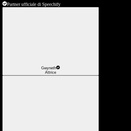
Partner ufficiale di Speechify
Gwyneth
Attrice