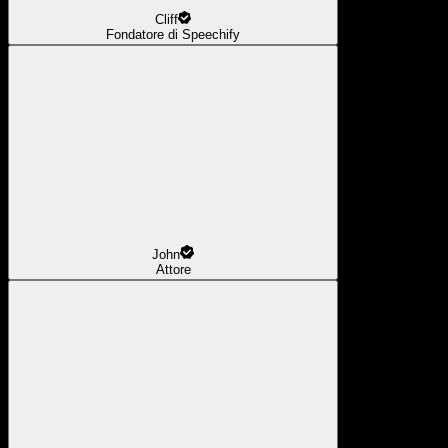
Cliff
Fondatore di Speechify
John
Attore