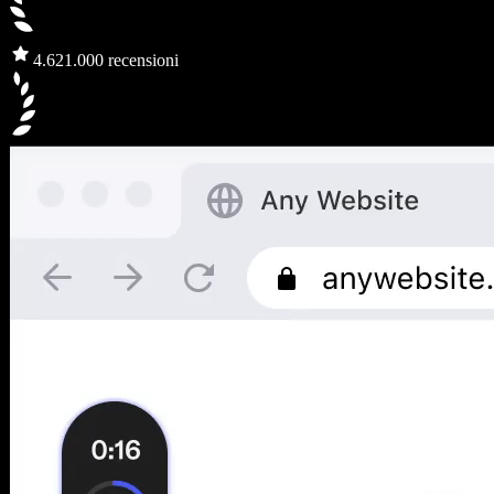
4.6
21.000 recensioni