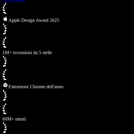
Apple Design Award 2025
1M+ recensioni da 5 stelle
Estensione Chrome dell'anno
60M+ utenti