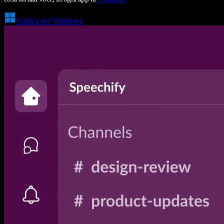
Scarica per Windows