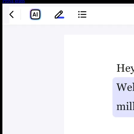
Prova gratis