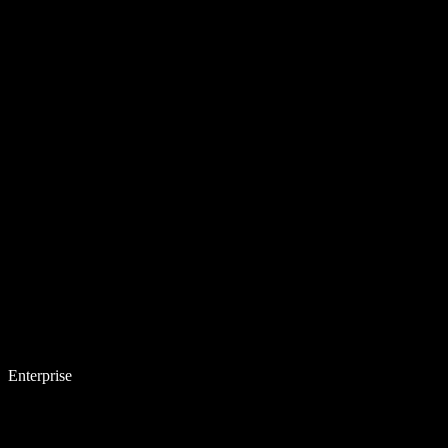
Enterprise