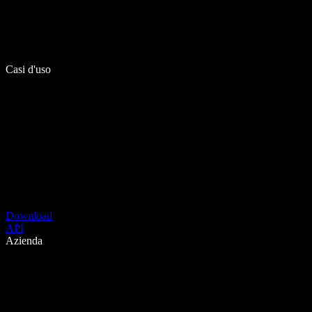
Casi d'uso
Download
API
Azienda