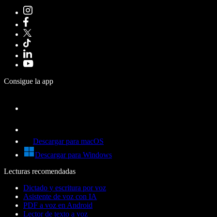
Consigue la app
Descargar para macOS
Descargar para Windows
Lecturas recomendadas
Dictado y escritura por voz
Asistente de voz con IA
PDF a voz en Android
Lector de texto a voz