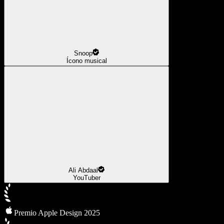
Snoop
Ícono musical
Ali Abdaal
YouTuber
Premio Apple Design 2025