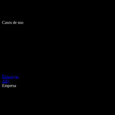
Casos de uso
Descargar
API
Empresa