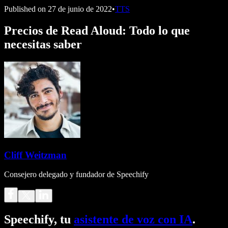
Published on
27 de junio de 2022
•
TTS
Precios de Read Aloud: Todo lo que
necesitas saber
Cliff Weitzman
Consejero delegado y fundador de Speechify
Speechify, tu
asistente de voz con IA
.