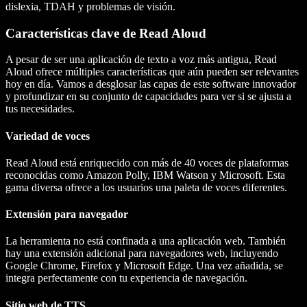
dislexia, TDAH y problemas de visión.
Características clave de Read Aloud
A pesar de ser una aplicación de texto a voz más antigua, Read
Aloud ofrece múltiples características que aún pueden ser relevantes
hoy en día. Vamos a desglosar las capas de este software innovador
y profundizar en su conjunto de capacidades para ver si se ajusta a
tus necesidades.
Variedad de voces
Read Aloud está enriquecido con más de 40 voces de plataformas
reconocidas como Amazon Polly, IBM Watson y Microsoft. Esta
gama diversa ofrece a los usuarios una paleta de voces diferentes.
Extensión para navegador
La herramienta no está confinada a una aplicación web. También
hay una extensión adicional para navegadores web, incluyendo
Google Chrome, Firefox y Microsoft Edge. Una vez añadida, se
integra perfectamente con tu experiencia de navegación.
Sitio web de TTS