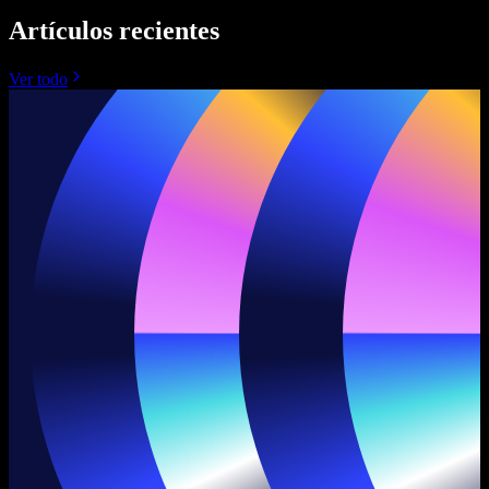
Artículos recientes
Ver todo