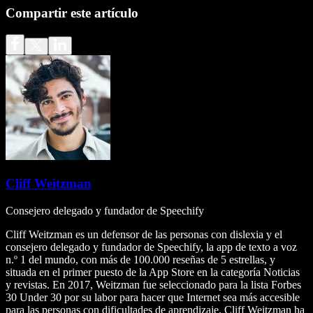
Compartir este artículo
Cliff Weitzman
Consejero delegado y fundador de Speechify
Cliff Weitzman es un defensor de las personas con dislexia y el
consejero delegado y fundador de Speechify, la app de texto a voz
n.º 1 del mundo, con más de 100.000 reseñas de 5 estrellas, y
situada en el primer puesto de la App Store en la categoría Noticias
y revistas. En 2017, Weitzman fue seleccionado para la lista Forbes
30 Under 30 por su labor para hacer que Internet sea más accesible
para las personas con dificultades de aprendizaje. Cliff Weitzman ha