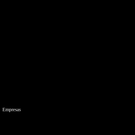
Empresas