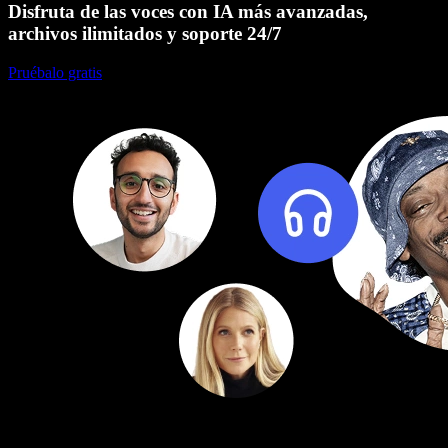
Disfruta de las voces con IA más avanzadas,
archivos ilimitados y soporte 24/7
Pruébalo gratis