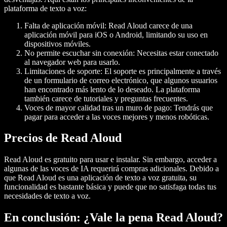
plataforma de texto a voz:
Falta de aplicación móvil: Read Aloud carece de una
aplicación móvil para iOS o Android, limitando su uso en
dispositivos móviles.
No permite escuchar sin conexión: Necesitas estar conectado
al navegador web para usarlo.
Limitaciones de soporte: El soporte es principalmente a través
de un formulario de correo electrónico, que algunos usuarios
han encontrado más lento de lo deseado. La plataforma
también carece de tutoriales y preguntas frecuentes.
Voces de mayor calidad tras un muro de pago: Tendrás que
pagar para acceder a las voces mejores y menos robóticas.
Precios de Read Aloud
Read Aloud es gratuito para usar e instalar. Sin embargo, acceder a
algunas de las voces de IA requerirá compras adicionales. Debido a
que Read Aloud es una aplicación de texto a voz gratuita, su
funcionalidad es bastante básica y puede que no satisfaga todas tus
necesidades de texto a voz.
En conclusión: ¿Vale la pena Read Aloud?