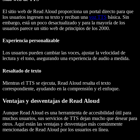
El sitio web de Read Aloud proporciona un portal directo para que
los usuarios ingresen su texto y reciban una
voz TTS
básica. Sin
embargo, está un poco desactualizado y para la mayoría de los
usuarios parece un sitio web de principios de los 2000.
Experiencia personalizable
Los usuarios pueden cambiar las voces, ajustar la velocidad de
lectura y el tono, asegurando una experiencia de audio a medida.
Resaltado de texto
Mientras el TTS se ejecuta, Read Aloud resalta el texto
correspondiente, ayudando en la comprensión y el enfoque.
Ventajas y desventajas de Read Aloud
Aunque Read Aloud es una herramienta de accesibilidad útil para
muchos usuarios, sus servicios de TTS dejan mucho que desear para
otros. Aquí están las ventajas y desventajas más comúnmente
mencionadas de Read Aloud por los usuarios en línea.