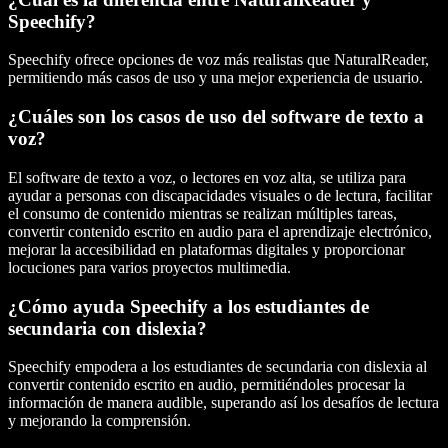
Speechify?
Speechify ofrece opciones de voz más realistas que NaturalReader,
permitiendo más casos de uso y una mejor experiencia de usuario.
¿Cuáles son los casos de uso del software de texto a
voz?
El software de texto a voz, o lectores en voz alta, se utiliza para
ayudar a personas con discapacidades visuales o de lectura, facilitar
el consumo de contenido mientras se realizan múltiples tareas,
convertir contenido escrito en audio para el aprendizaje electrónico,
mejorar la accesibilidad en plataformas digitales y proporcionar
locuciones para varios proyectos multimedia.
¿Cómo ayuda Speechify a los estudiantes de
secundaria con dislexia?
Speechify empodera a los estudiantes de secundaria con dislexia al
convertir contenido escrito en audio, permitiéndoles procesar la
información de manera audible, superando así los desafíos de lectura
y mejorando la comprensión.