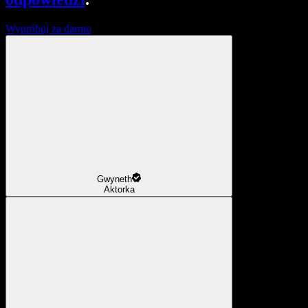
Wypróbuj za darmo
Gwyneth
Aktorka