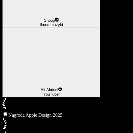
Snoop
Ikona muzyki
Ali Abdaal
YouTuber
Nagroda Apple Design 2025