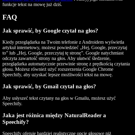
funkcje tekst na mowę już dziś.
FAQ
Jak sprawić, by Google czytał na głos?
Kiedy przeglądarka na Twoim telefonie z Androidem wyświetla
artykuł internetowy, możesz powiedzieć „Hej, Google, przeczytaj
to” lub „Hej, Google, przeczytaj tę stronę”. Google natychmiast
odczyta zawartość strony na głos. Aby ułatwić śledzenie,
przeglądarka automatycznie przewinie stronę z prędkością czytania
głosu. Możesz również użyć rozszerzenia Google Chrome
Speechify, aby uzyskać lepsze możliwości tekst na mowę.
Jak sprawić, by Gmail czytał na głos?
Aby usłyszeć tekst czytany na głos w Gmailu, możesz użyć
Speechify.
Jaka jest różnica między NaturalReader a
Speechify?
Speechify oferuje bardziej realistyczne opcje głosowe niż