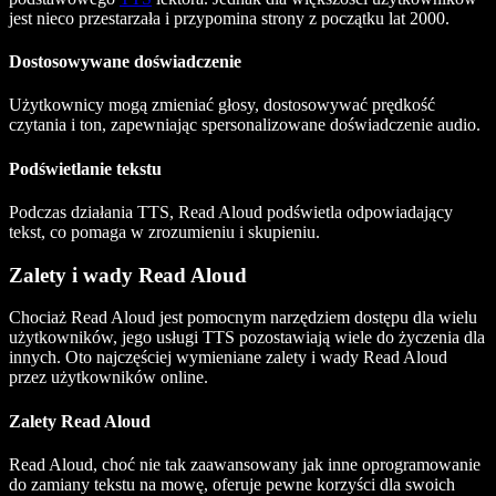
jest nieco przestarzała i przypomina strony z początku lat 2000.
Dostosowywane doświadczenie
Użytkownicy mogą zmieniać głosy, dostosowywać prędkość
czytania i ton, zapewniając spersonalizowane doświadczenie audio.
Podświetlanie tekstu
Podczas działania TTS, Read Aloud podświetla odpowiadający
tekst, co pomaga w zrozumieniu i skupieniu.
Zalety i wady Read Aloud
Chociaż Read Aloud jest pomocnym narzędziem dostępu dla wielu
użytkowników, jego usługi TTS pozostawiają wiele do życzenia dla
innych. Oto najczęściej wymieniane zalety i wady Read Aloud
przez użytkowników online.
Zalety Read Aloud
Read Aloud, choć nie tak zaawansowany jak inne oprogramowanie
do zamiany tekstu na mowę, oferuje pewne korzyści dla swoich