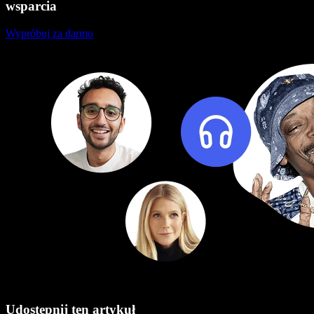
wsparcia
Wypróbuj za darmo
Udostępnij ten artykuł