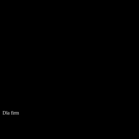
Dla firm