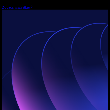
Zobacz wszystkie