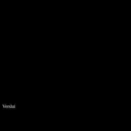
Verslui