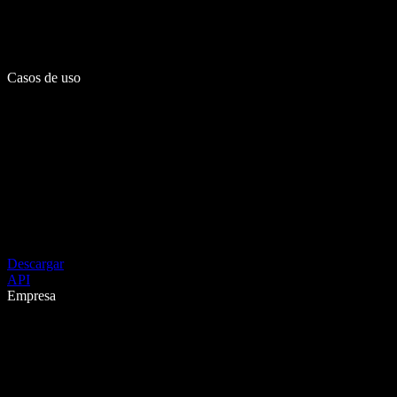
Casos de uso
Descargar
API
Empresa