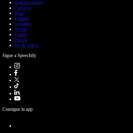
Quiénes somos
Contacto
Blog
Empleo
Afiliados
Ayuda
Estado
Prensa
Kit de marca
Sigue a Speechify
Consigue la app