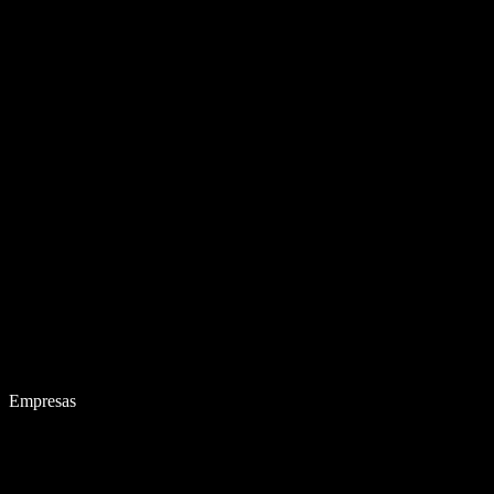
Empresas