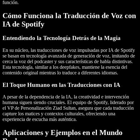
función.
Cómo Funciona la Traducción de Voz con
IA de Spotify
Entendiendo la Tecnología Detrás de la Magia
En su núcleo, las traducciones de voz impulsadas por IA de Spotify
se basan en tecnología avanzada de generación de voz, imitando de
cerca la voz del podcaster y sus características de habla distintivas.
Esta tecnología, similar a los deepfakes, mantiene la esencia del
contenido original mientras lo traduce a diferentes idiomas.
El Toque Humano en las Traducciones con IA
A pesar de la dependencia de la IA, la creatividad e intervención
humana siguen siendo cruciales. El equipo de Spotify, liderado por
el VP de Personalización Ziad Sultan, asegura que cada traducción
capture los matices y contextos culturales, ofreciendo una
experiencia de escucha más auténtica.
Aplicaciones y Ejemplos en el Mundo