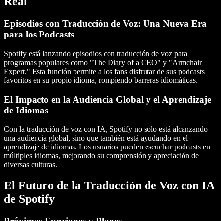
Real
Episodios con Traducción de Voz: Una Nueva Era
para los Podcasts
Spotify está lanzando episodios con traducción de voz para
programas populares como "The Diary of a CEO" y "Armchair
Expert." Esta función permite a los fans disfrutar de sus podcasts
favoritos en su propio idioma, rompiendo barreras idiomáticas.
El Impacto en la Audiencia Global y el Aprendizaje
de Idiomas
Con la traducción de voz con IA, Spotify no solo está alcanzando
una audiencia global, sino que también está ayudando en el
aprendizaje de idiomas. Los usuarios pueden escuchar podcasts en
múltiples idiomas, mejorando su comprensión y apreciación de
diversas culturas.
El Futuro de la Traducción de Voz con IA
de Spotify
Próximas Funciones y Planes