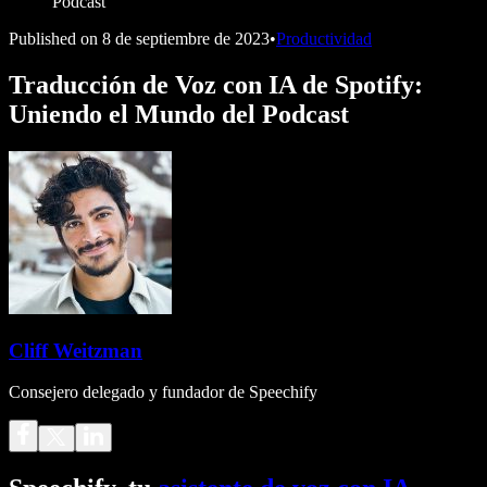
Podcast
Published on
8 de septiembre de 2023
•
Productividad
Traducción de Voz con IA de Spotify:
Uniendo el Mundo del Podcast
Cliff Weitzman
Consejero delegado y fundador de Speechify