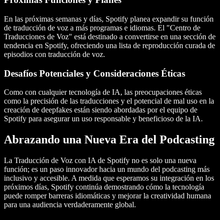
En las próximas semanas y días, Spotify planea expandir su función
de traducción de voz a más programas e idiomas. El "Centro de
Traducciones de Voz" está destinado a convertirse en una sección de
tendencia en Spotify, ofreciendo una lista de reproducción curada de
episodios con traducción de voz.
Desafíos Potenciales y Consideraciones Éticas
Como con cualquier tecnología de IA, las preocupaciones éticas
como la precisión de las traducciones y el potencial de mal uso en la
creación de deepfakes están siendo abordadas por el equipo de
Spotify para asegurar un uso responsable y beneficioso de la IA.
Abrazando una Nueva Era del Podcasting
La Traducción de Voz con IA de Spotify no es solo una nueva
función; es un paso innovador hacia un mundo del podcasting más
inclusivo y accesible. A medida que esperamos su integración en los
próximos días, Spotify continúa demostrando cómo la tecnología
puede romper barreras idiomáticas y mejorar la creatividad humana
para una audiencia verdaderamente global.