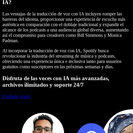
IA?
Las ventajas de la traducción de voz con IA incluyen romper las
barreras del idioma, proporcionar una experiencia de escucha más
auténtica en comparación con el doblaje tradicional y expandir el
alcance de los podcasts a una audiencia global diversa, aumentando
así el compromiso para creadores como Bill Simmons y Monica
Padman.
Al incorporar la traducción de voz con IA, Spotify busca
revolucionar la industria del streaming de música y podcasts,
ofreciendo una experiencia única e inclusiva tanto para usuarios
gratuitos como suscriptores en las próximas semanas y días.
Disfruta de las voces con IA más avanzadas,
archivos ilimitados y soporte 24/7
Pruébalo gratis