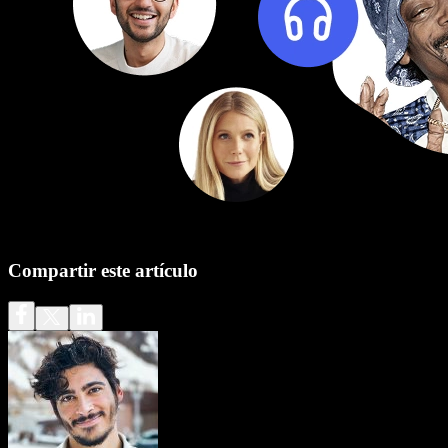
Compartir este artículo