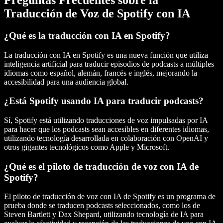
Traducción de Voz de Spotify con IA
¿Qué es la traducción con IA en Spotify?
La traducción con IA en Spotify es una nueva función que utiliza
inteligencia artificial para traducir episodios de podcasts a múltiples
idiomas como español, alemán, francés e inglés, mejorando la
accesibilidad para una audiencia global.
¿Está Spotify usando IA para traducir podcasts?
Sí, Spotify está utilizando traducciones de voz impulsadas por IA
para hacer que los podcasts sean accesibles en diferentes idiomas,
utilizando tecnología desarrollada en colaboración con OpenAI y
otros gigantes tecnológicos como Apple y Microsoft.
¿Qué es el piloto de traducción de voz con IA de
Spotify?
El piloto de traducción de voz con IA de Spotify es un programa de
prueba donde se traducen podcasts seleccionados, como los de
Steven Bartlett y Dax Shepard, utilizando tecnología de IA para