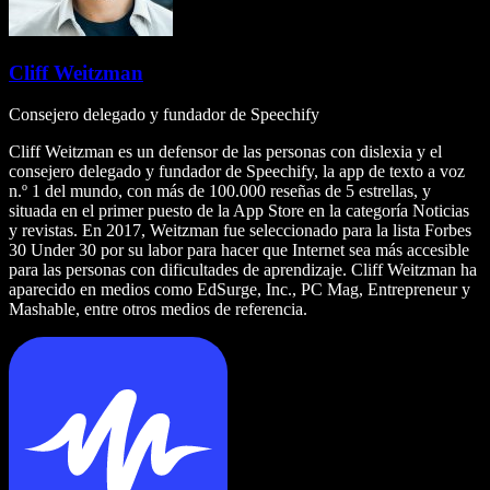
Cliff Weitzman
Consejero delegado y fundador de Speechify
Cliff Weitzman es un defensor de las personas con dislexia y el
consejero delegado y fundador de Speechify, la app de texto a voz
n.º 1 del mundo, con más de 100.000 reseñas de 5 estrellas, y
situada en el primer puesto de la App Store en la categoría Noticias
y revistas. En 2017, Weitzman fue seleccionado para la lista Forbes
30 Under 30 por su labor para hacer que Internet sea más accesible
para las personas con dificultades de aprendizaje. Cliff Weitzman ha
aparecido en medios como EdSurge, Inc., PC Mag, Entrepreneur y
Mashable, entre otros medios de referencia.