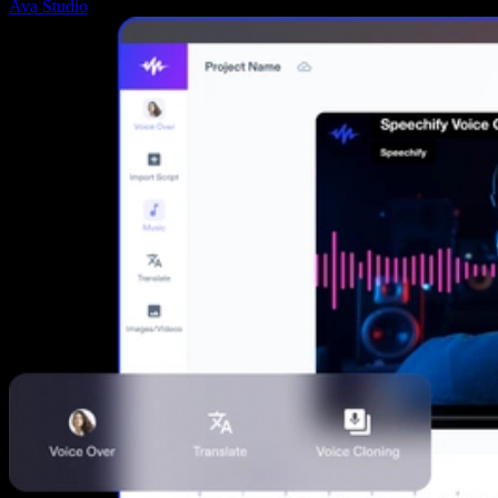
Ava Studio