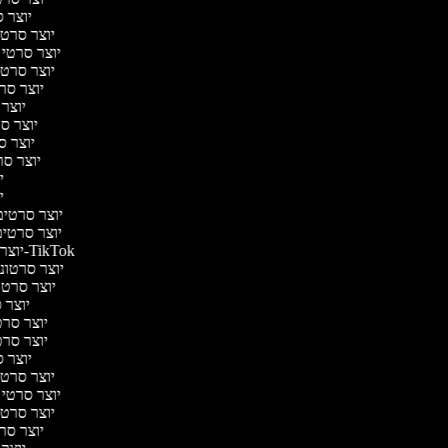
יוצר ס
יוצר סרטי 
יוצר סרטי מ
יוצר סרטי 
יוצר סר
יוצר 
יוצר סר
יוצר סר
יוצר סרט
יו
יו
יוצר סרטים 
יוצר סרטים 
יוצר סרטונים ל-TikTok
יוצר סרטוני
יוצר סרטונ
יוצר ס
יוצר סרטי
יוצר סרטי
יוצר ס
יוצר סרטי 
יוצר סרטי מ
יוצר סרטי 
יוצר סר