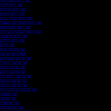
יוצר וידאו לאנדרואיד
יוצר וידאו להיגוי
יוצר וידאו לטיולים
יוצר וידאו ליוטיוב
יוצר וידאו לסיורי בתים
יוצר וידאו לעשה זאת בעצמך
יוצר וידאו לפודקאסט
יוצר וידאו לרשתות חברתיות
יוצר וידאו מתמונות
יוצר וידאו קליפים
יוצר ולוגים
יוצר מודעות וידאו
יוצר סרטוני Q&A
יוצר סרטוני אנבוקסינג
יוצר סרטוני ביקורת
יוצר סרטוני בישול
יוצר סרטוני גיימינג
יוצר סרטוני דיבוב קולי
יוצר סרטוני הדגמה
יוצר סרטוני הדרכה
יוצר סרטוני הדרכת ריקוד
יוצר אאוטרו
יוצר אינטרו
יוצר אנימציות
יוצר הווידאו למק