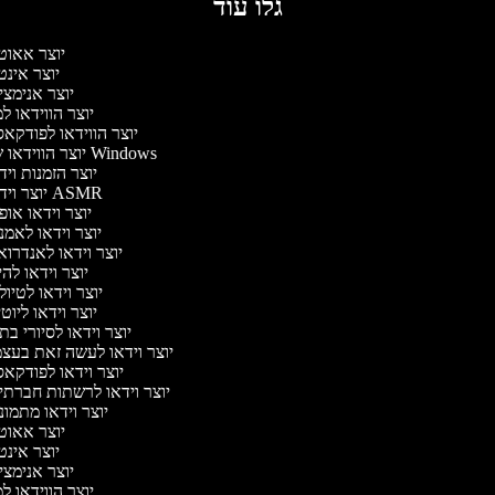
גלו עוד
יוצר אאוט
יוצר אינ
יוצר אנימצ
יוצר הווידאו 
יוצר הווידאו לפודקא
יוצר הווידאו של Windows
יוצר הזמנות וי
יוצר וידאו ASMR
יוצר וידאו או
יוצר וידאו לאמ
יוצר וידאו לאנדרו
יוצר וידאו להי
יוצר וידאו לטיו
יוצר וידאו ליוט
יוצר וידאו לסיורי ב
יוצר וידאו לעשה זאת בעצ
יוצר וידאו לפודקא
יוצר וידאו לרשתות חברתי
יוצר וידאו מתמו
יוצר אאוט
יוצר אינ
יוצר אנימצ
יוצר הווידאו 