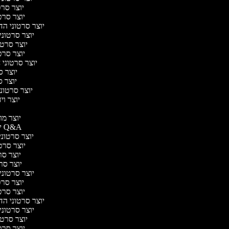
יוצר סרטו
יוצר סרטו
יוצר סרטוני הדר
יוצר סרטוני 
יוצר סרטונ
יוצר סרטו
יוצר סרטוני ח
יוצר סר
יוצר סר
יוצר סרטוני 
יוצר ויד
י
יוצר מוד
יוצר סרטוני Q&A
יוצר סרטוני 
יוצר סרטו
יוצר סרט
יוצר סרטו
יוצר סרטוני ד
יוצר סרטו
יוצר סרטו
יוצר סרטוני הדר
יוצר סרטוני 
יוצר סרטונ
יוצר סרטו