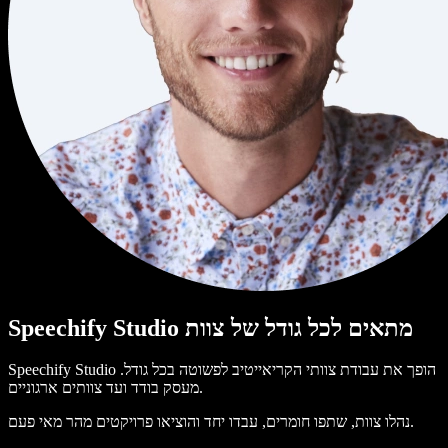
Speechify Studio מתאים לכל גודל של צוות
Speechify Studio הופך את עבודת צוותי הקריאייטיב לפשוטה בכל גודל.
מעסק בודד ועד צוותים ארגוניים.
נהלו צוות, שתפו חומרים, עבדו יחד והוציאו פרויקטים מהר מאי פעם.