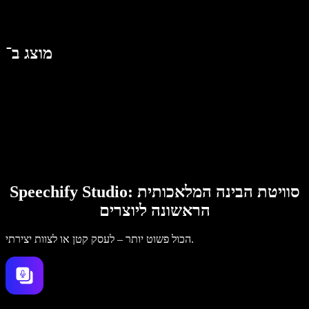
מוצג ב־
Speechify Studio: סוויטת הבינה המלאכותית
הראשונה ליוצרים
הכול פשוט יותר – לעסק קטן או לצוות יצירתי.