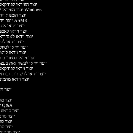
יוצר הווידאו לפודקא
יוצר הווידאו של Windows
יוצר הזמנות וי
יוצר וידאו ASMR
יוצר וידאו או
יוצר וידאו לאמ
יוצר וידאו לאנדרו
יוצר וידאו להי
יוצר וידאו לטיו
יוצר וידאו ליוט
יוצר וידאו לסיורי ב
יוצר וידאו לעשה זאת בעצ
יוצר וידאו לפודקא
יוצר וידאו לרשתות חברתי
יוצר וידאו מתמו
יוצר ויד
י
יוצר מוד
יוצר סרטוני Q&A
יוצר סרטוני 
יוצר סרטו
יוצר סרט
יוצר סרטו
יוצר סרטוני ד