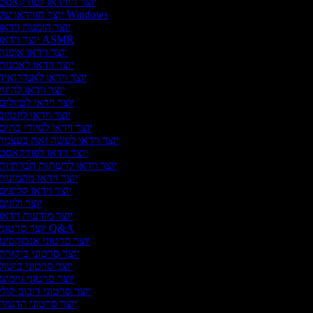
יוצר הווידאו לפודקאסט
יוצר הווידאו של Windows
יוצר הזמנות וידאו
יוצר וידאו ASMR
יוצר וידאו אופנה
יוצר וידאו לאמנות
יוצר וידאו לאנדרואיד
יוצר וידאו להיגוי
יוצר וידאו לטיולים
יוצר וידאו ליוטיוב
יוצר וידאו לסיורי בתים
יוצר וידאו לעשה זאת בעצמך
יוצר וידאו לפודקאסט
יוצר וידאו לרשתות חברתיות
יוצר וידאו מתמונות
יוצר וידאו קליפים
יוצר ולוגים
יוצר מודעות וידאו
יוצר סרטוני Q&A
יוצר סרטוני אנבוקסינג
יוצר סרטוני ביקורת
יוצר סרטוני בישול
יוצר סרטוני גיימינג
יוצר סרטוני דיבוב קולי
יוצר סרטוני הדגמה