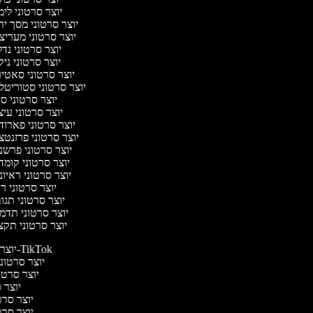
יוצר סרטוני לי
יוצר סרטוני מסך י
יוצר סרטוני מעריצ
יוצר סרטוני נד
יוצר סרטוני ניק
יוצר סרטוני סאטי
יוצר סרטוני סטוריטל
יוצר סרטוני ס
יוצר סרטוני עי
יוצר סרטוני פארו
יוצר סרטוני פרזנט
יוצר סרטוני פרשנ
יוצר סרטוני קומ
יוצר סרטוני ראיו
יוצר סרטוני 
יוצר סרטוני תג
יוצר סרטוני תדמ
יוצר סרטוני תקצ
יוצר סרטונים ל-TikTok
יוצר סרטוני
יוצר סרטונ
יוצר ס
יוצר סרטי
יוצר סרטי