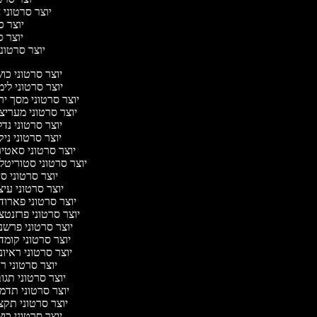
יוצר סרטוני ח
יוצר סר
יוצר סר
יוצר סרטוני 
יוצר סרטוני כ
יוצר סרטוני לי
יוצר סרטוני מסך י
יוצר סרטוני מעריצ
יוצר סרטוני נד
יוצר סרטוני ניק
יוצר סרטוני סאטי
יוצר סרטוני סטוריטל
יוצר סרטוני ס
יוצר סרטוני עי
יוצר סרטוני פארו
יוצר סרטוני פרזנט
יוצר סרטוני פרשנ
יוצר סרטוני קומ
יוצר סרטוני ראיו
יוצר סרטוני 
יוצר סרטוני תג
יוצר סרטוני תדמ
יוצר סרטוני תקצ
יוצר סרטוני כ