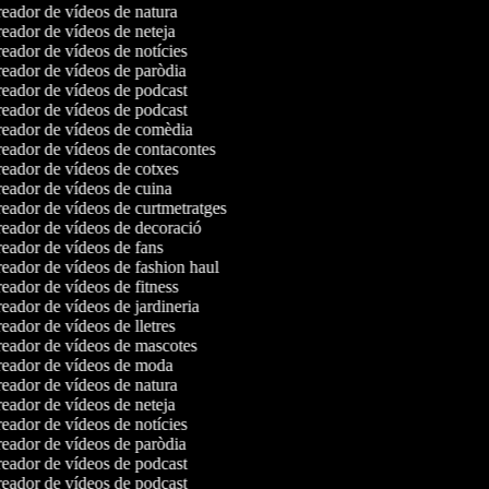
eador de vídeos de natura
eador de vídeos de neteja
eador de vídeos de notícies
eador de vídeos de paròdia
eador de vídeos de podcast
eador de vídeos de podcast
eador de vídeos de comèdia
eador de vídeos de contacontes
eador de vídeos de cotxes
eador de vídeos de cuina
eador de vídeos de curtmetratges
eador de vídeos de decoració
eador de vídeos de fans
eador de vídeos de fashion haul
eador de vídeos de fitness
eador de vídeos de jardineria
ador de vídeos de lletres
eador de vídeos de mascotes
eador de vídeos de moda
eador de vídeos de natura
eador de vídeos de neteja
eador de vídeos de notícies
eador de vídeos de paròdia
eador de vídeos de podcast
eador de vídeos de podcast