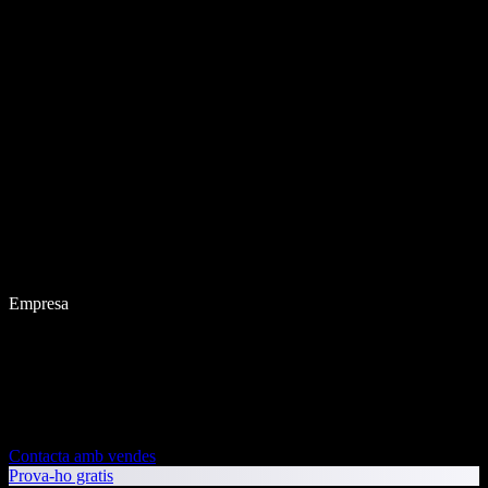
Empresa
Contacta amb vendes
Prova-ho gratis