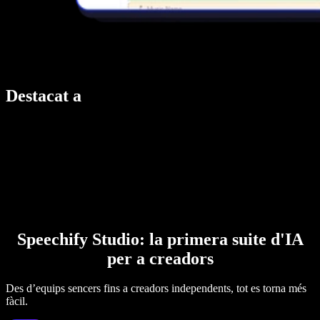
Destacat a
Speechify Studio: la primera suite d'IA
per a creadors
Des d’equips sencers fins a creadors independents, tot es torna més
fàcil.