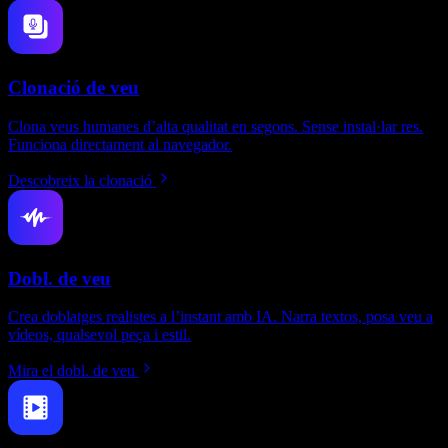
Clonació de veu
Clona veus humanes d’alta qualitat en segons. Sense instal·lar res.
Funciona directament al navegador.
Descobreix la clonació
Dobl. de veu
Crea doblatges realistes a l’instant amb IA. Narra textos, posa veu a
vídeos, qualsevol peça i estil.
Mira el dobl. de veu