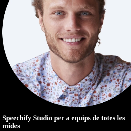
Speechify Studio per a equips de totes les
mides