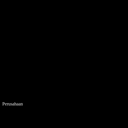
Perusahaan