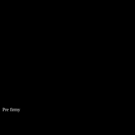
Pre firmy