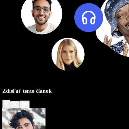
Zdieľať tento článok