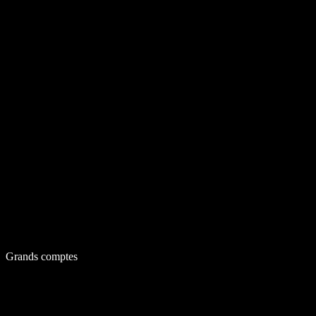
Grands comptes