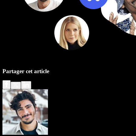
Partager cet article