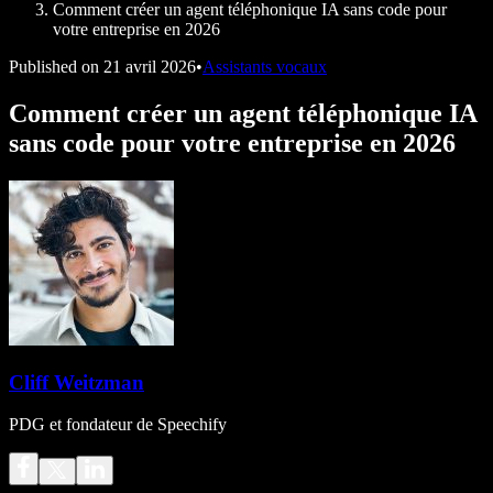
Comment créer un agent téléphonique IA sans code pour
votre entreprise en 2026
Published on
21 avril 2026
•
Assistants vocaux
Comment créer un agent téléphonique IA
sans code pour votre entreprise en 2026
Cliff Weitzman
PDG et fondateur de Speechify