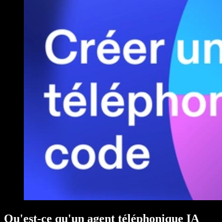
Qu'est-ce qu'un agent téléphonique IA