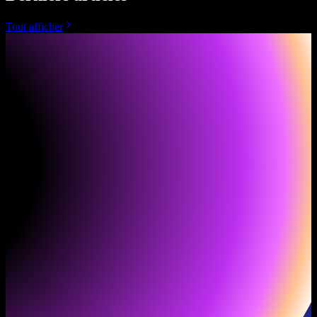
Tout afficher