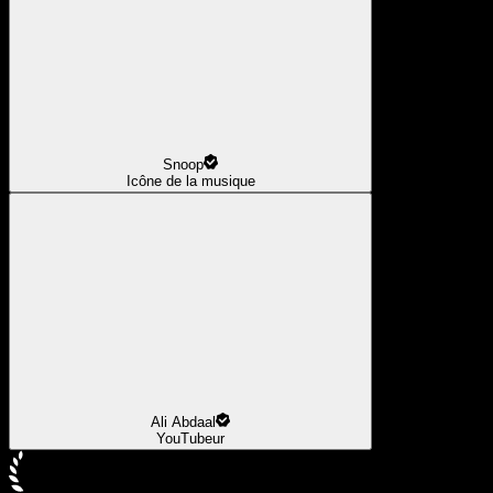
Snoop
Icône de la musique
Ali Abdaal
YouTubeur