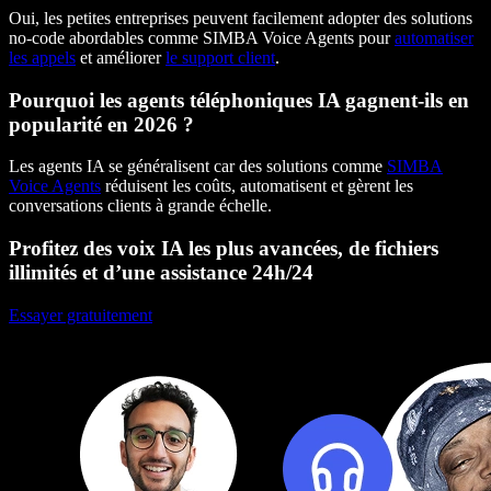
Oui, les petites entreprises peuvent facilement adopter des solutions
no-code abordables comme SIMBA Voice Agents pour
automatiser
les appels
et améliorer
le support client
.
Pourquoi les agents téléphoniques IA gagnent-ils en
popularité en 2026 ?
Les agents IA se généralisent car des solutions comme
SIMBA
Voice Agents
réduisent les coûts, automatisent et gèrent les
conversations clients à grande échelle.
Profitez des voix IA les plus avancées, de fichiers
illimités et d’une assistance 24h/24
Essayer gratuitement