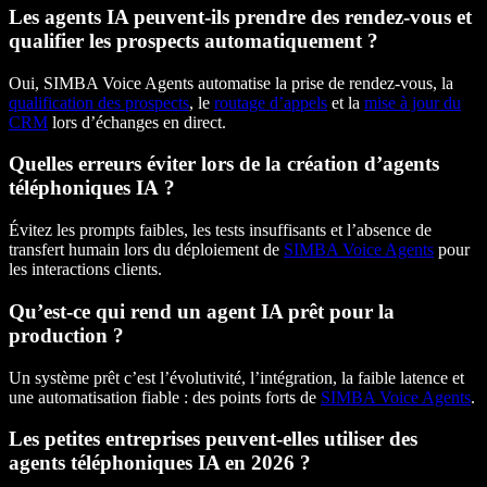
Les agents IA peuvent-ils prendre des rendez-vous et
qualifier les prospects automatiquement ?
Oui, SIMBA Voice Agents automatise la prise de rendez-vous, la
qualification des prospects
, le
routage d’appels
et la
mise à jour du
CRM
lors d’échanges en direct.
Quelles erreurs éviter lors de la création d’agents
téléphoniques IA ?
Évitez les prompts faibles, les tests insuffisants et l’absence de
transfert humain lors du déploiement de
SIMBA Voice Agents
pour
les interactions clients.
Qu’est-ce qui rend un agent IA prêt pour la
production ?
Un système prêt c’est l’évolutivité, l’intégration, la faible latence et
une automatisation fiable : des points forts de
SIMBA Voice Agents
.
Les petites entreprises peuvent-elles utiliser des
agents téléphoniques IA en 2026 ?