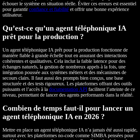
échouer le système en situation réelle. Éviter ces erreurs est essentiel
pour garantir
confiance et fiabilité
et offrir une bonne expérience
utilisateur.
Qu’est-ce qu’un agent téléphonique IA
prêt pour la production ?
Un agent téléphonique IA prêt pour la production fonctionne de
manière fiable à grande échelle tout en assurant des interactions
cohérentes et qualitatives. Cela inclut la faible latence pour des
échanges naturels, la gestion de nombreux appels à la fois, une
intégration poussée aux systèmes métiers et des mécanismes de
secours clairs. Il faut aussi des prompts bien conçus, une base
structurée et des tests rigoureux. Les plateformes offrant des outils
puissants et l’accès à la
documentation API
facilitent l’atteinte de ce
niveau, permettant de lancer des agents performants dans la réalité.
Combien de temps faut-il pour lancer un
agent téléphonique IA en 2026 ?
Mettre en place un agent téléphonique IA n’a jamais été aussi rapide,
surtout avec les plateformes no-code comme SIMBA pensées pour