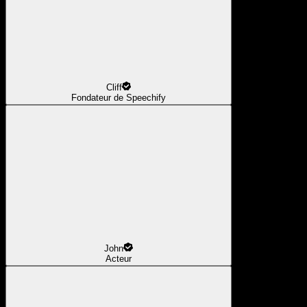
Cliff
Fondateur de Speechify
John
Acteur