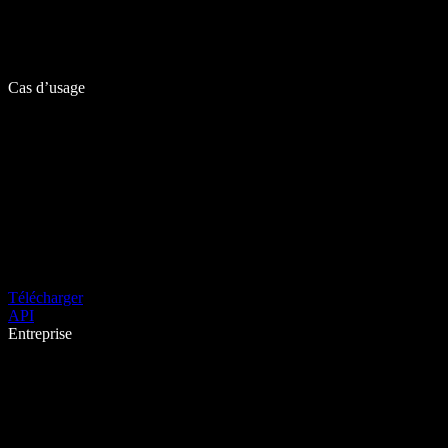
Cas d’usage
Télécharger
API
Entreprise