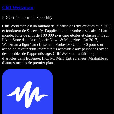
Cliff Weitzman
PDG et fondateur de Speechify
Cliff Weitzman est un militant de la cause des dyslexiques et le PDG
et fondateur de Speechify, l’application de synthèse vocale n°1 au
monde, forte de plus de 100 000 avis cinq étoiles et classée n°1 sur
l’App Store dans la catégorie News & Magazines. En 2017,
Weitzman a figuré au classement Forbes 30 Under 30 pour son
action en faveur d’un Internet plus accessible aux personnes ayant
des troubles de l’apprentissage. Cliff Weitzman a fait l’objet
d’articles dans EdSurge, Inc., PC Mag, Entrepreneur, Mashable et
d’autres médias de premier plan.