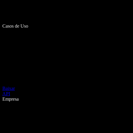
Casos de Uso
Baixar
API
Empresa