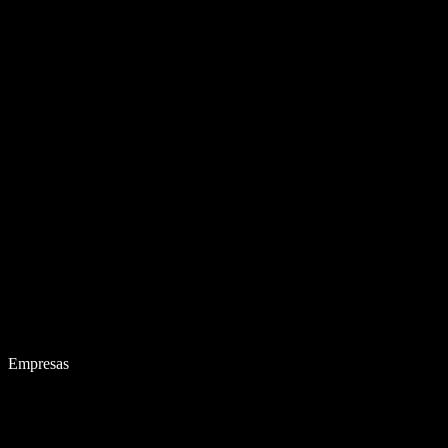
Empresas