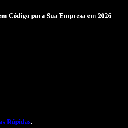
Sem Código para Sua Empresa em 2026
as Rápidas
.