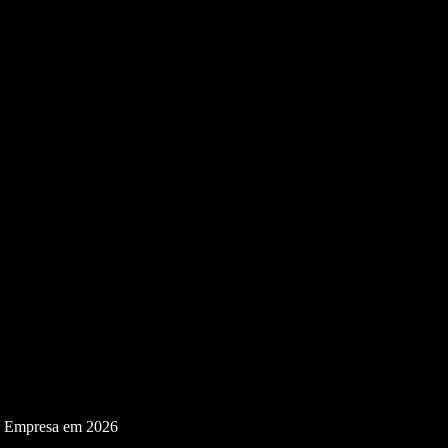
a Empresa em 2026