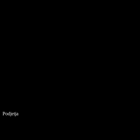
Podjetja