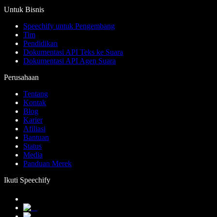
Untuk Bisnis
Speechify untuk Pengembang
Tim
Pendidikan
Dokumentasi API Teks ke Suara
Dokumentasi API Agen Suara
Perusahaan
Tentang
Kontak
Blog
Karier
Afiliasi
Bantuan
Status
Media
Panduan Merek
Ikuti Speechify