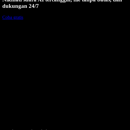
dukungan 24/7
Coba gratis