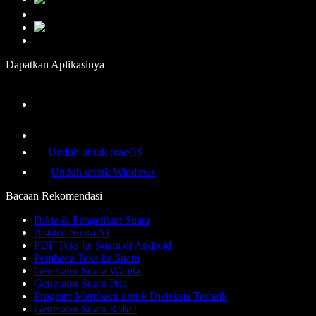
Dapatkan Aplikasinya
Unduh untuk macOS
Unduh untuk Windows
Bacaan Rekomendasi
Dikte & Pengetikan Suara
Asisten Suara AI
PDF Teks ke Suara di Android
Pembaca Teks ke Suara
Generator Suara Wanita
Generator Suara Pria
Program Membaca untuk Disleksia Terbaik
Generator Suara Robot