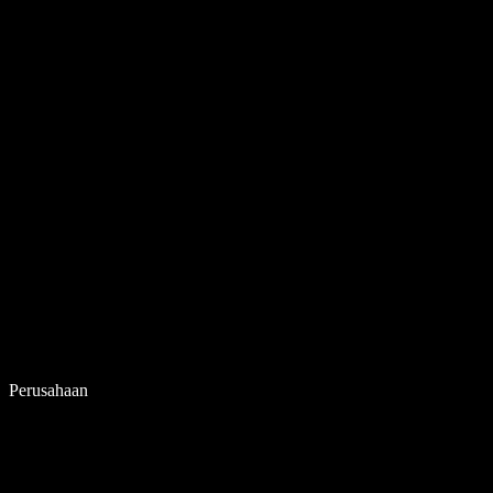
Perusahaan