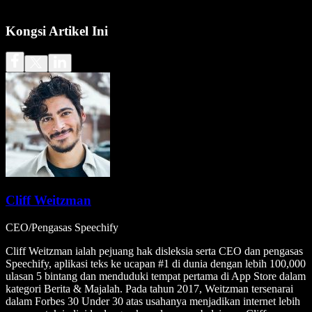
Kongsi Artikel Ini
Cliff Weitzman
CEO/Pengasas Speechify
Cliff Weitzman ialah pejuang hak disleksia serta CEO dan pengasas
Speechify, aplikasi teks ke ucapan #1 di dunia dengan lebih 100,000
ulasan 5 bintang dan menduduki tempat pertama di App Store dalam
kategori Berita & Majalah. Pada tahun 2017, Weitzman tersenarai
dalam Forbes 30 Under 30 atas usahanya menjadikan internet lebih