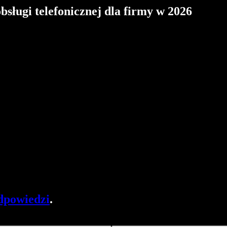
sługi telefonicznej dla firmy w 2026
dpowiedzi
.