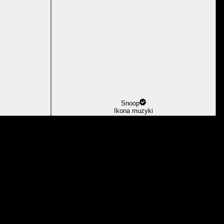
Snoop
Ikona muzyki