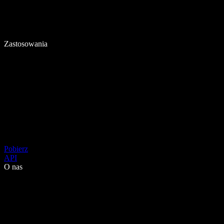
Zastosowania
Pobierz
API
O nas