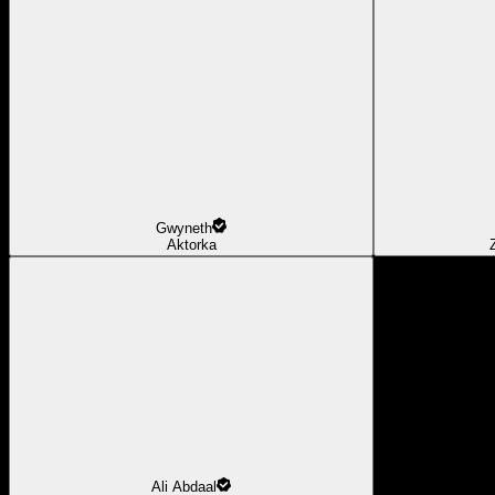
Gwyneth
Aktorka
Ali Abdaal