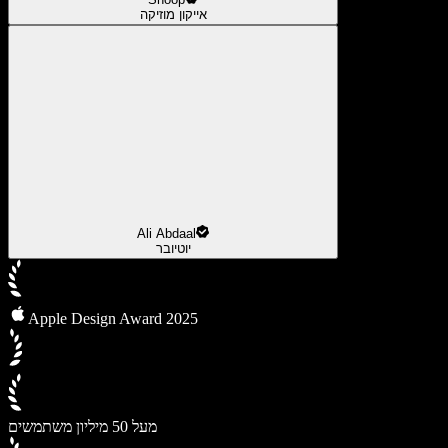
אייקון מוזיקה
Ali Abdaal
יוטיובר
Apple Design Award 2025
מעל 50 מיליון משתמשים