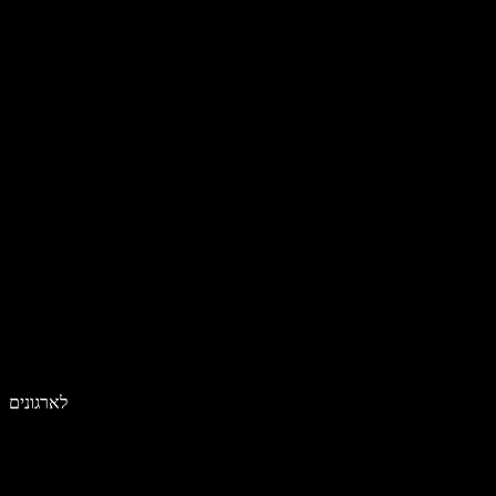
לארגונים