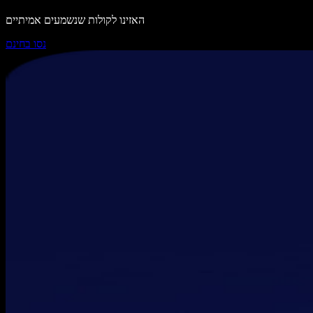
האזינו לקולות שנשמעים אמיתיים
נסו בחינם