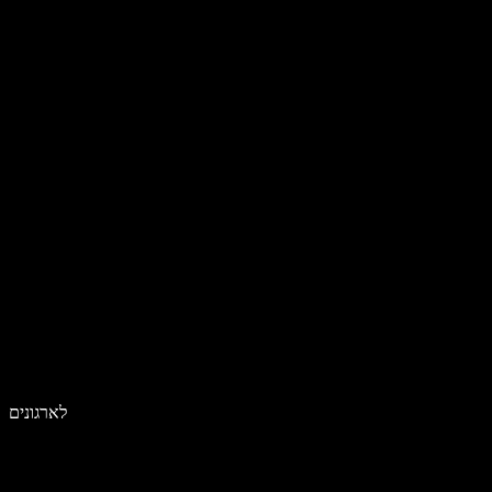
לארגונים