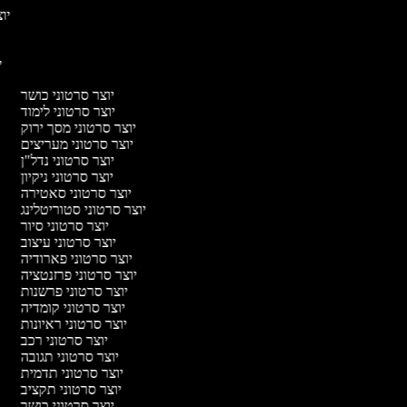
יוצ
יו
יוצר סרטוני כושר
יוצר סרטוני לימוד
יוצר סרטוני מסך ירוק
יוצר סרטוני מעריצים
יוצר סרטוני נדל"ן
יוצר סרטוני ניקיון
יוצר סרטוני סאטירה
יוצר סרטוני סטוריטלינג
יוצר סרטוני סיור
יוצר סרטוני עיצוב
יוצר סרטוני פארודיה
יוצר סרטוני פרזנטציה
יוצר סרטוני פרשנות
יוצר סרטוני קומדיה
יוצר סרטוני ראיונות
יוצר סרטוני רכב
יוצר סרטוני תגובה
יוצר סרטוני תדמית
יוצר סרטוני תקציב
יוצר סרטוני כושר