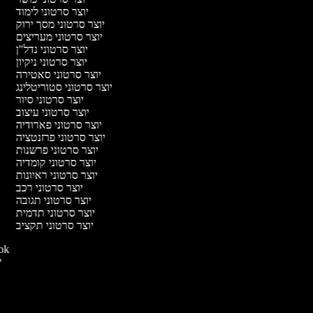
יוצר סרטוני לימוד
יוצר סרטוני מסך ירוק
יוצר סרטוני מעריצים
יוצר סרטוני נדל"ן
יוצר סרטוני ניקיון
יוצר סרטוני סאטירה
יוצר סרטוני סטוריטלינג
יוצר סרטוני סיור
יוצר סרטוני עיצוב
יוצר סרטוני פארודיה
יוצר סרטוני פרזנטציה
יוצר סרטוני פרשנות
יוצר סרטוני קומדיה
יוצר סרטוני ראיונות
יוצר סרטוני רכב
יוצר סרטוני תגובה
יוצר סרטוני תדמית
יוצר סרטוני תקציב
יוצר סרטו
יו
י