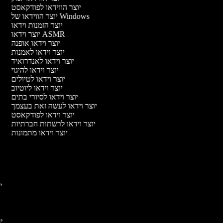
יוצר הווידאו לפודקאסט
יוצר הווידאו של Windows
יוצר הזמנות וידאו
יוצר וידאו ASMR
יוצר וידאו אופנה
יוצר וידאו לאמנות
יוצר וידאו לאנדרואיד
יוצר וידאו להיגוי
יוצר וידאו לטיולים
יוצר וידאו ליוטיוב
יוצר וידאו לסיורי בתים
יוצר וידאו לעשה זאת בעצמך
יוצר וידאו לפודקאסט
יוצר וידאו לרשתות חברתיות
יוצר וידאו מתמונות
יו
יוצ