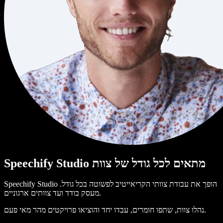
Speechify Studio מתאים לכל גודל של צוות
Speechify Studio הופך את עבודת צוותי הקריאייטיב לפשוטה בכל גודל.
מעסק בודד ועד צוותים ארגוניים.
נהלו צוות, שתפו חומרים, עבדו יחד והוציאו פרויקטים מהר מאי פעם.