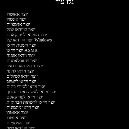
גלו עוד
יוצר אאוטרו
יוצר אינטרו
יוצר אנימציות
יוצר הווידאו למק
יוצר הווידאו לפודקאסט
יוצר הווידאו של Windows
יוצר הזמנות וידאו
יוצר וידאו ASMR
יוצר וידאו אופנה
יוצר וידאו לאמנות
יוצר וידאו לאנדרואיד
יוצר וידאו להיגוי
יוצר וידאו לטיולים
יוצר וידאו ליוטיוב
יוצר וידאו לסיורי בתים
יוצר וידאו לעשה זאת בעצמך
יוצר וידאו לפודקאסט
יוצר וידאו לרשתות חברתיות
יוצר וידאו מתמונות
יוצר אאוטרו
יוצר אינטרו
יוצר אנימציות
יוצר הווידאו למק