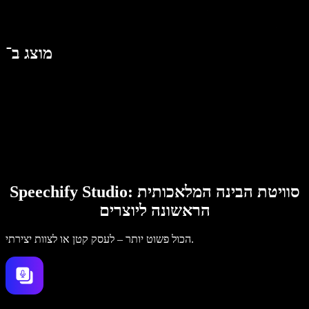
מוצג ב־
Speechify Studio: סוויטת הבינה המלאכותית
הראשונה ליוצרים
הכול פשוט יותר – לעסק קטן או לצוות יצירתי.