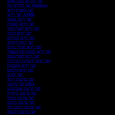
יוצר הווידאו לפודקאסט
יוצר הווידאו של Windows
יוצר הזמנות וידאו
יוצר וידאו ASMR
יוצר וידאו אופנה
יוצר וידאו לאמנות
יוצר וידאו לאנדרואיד
יוצר וידאו להיגוי
יוצר וידאו לטיולים
יוצר וידאו ליוטיוב
יוצר וידאו לסיורי בתים
יוצר וידאו לעשה זאת בעצמך
יוצר וידאו לפודקאסט
יוצר וידאו לרשתות חברתיות
יוצר וידאו מתמונות
יוצר וידאו קליפים
יוצר ולוגים
יוצר מודעות וידאו
יוצר סרטוני Q&A
יוצר סרטוני אנבוקסינג
יוצר סרטוני ביקורת
יוצר סרטוני בישול
יוצר סרטוני גיימינג
יוצר סרטוני דיבוב קולי
יוצר סרטוני הדגמה