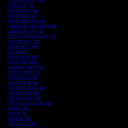
יוצר וידאו לאנדרואיד
יוצר וידאו להיגוי
יוצר וידאו לטיולים
יוצר וידאו ליוטיוב
יוצר וידאו לסיורי בתים
יוצר וידאו לעשה זאת בעצמך
יוצר וידאו לפודקאסט
יוצר וידאו לרשתות חברתיות
יוצר וידאו מתמונות
יוצר וידאו קליפים
יוצר ולוגים
יוצר מודעות וידאו
יוצר סרטוני Q&A
יוצר סרטוני אנבוקסינג
יוצר סרטוני ביקורת
יוצר סרטוני בישול
יוצר סרטוני גיימינג
יוצר סרטוני דיבוב קולי
יוצר סרטוני הדגמה
יוצר סרטוני הדרכה
יוצר סרטוני הדרכת ריקוד
יוצר אאוטרו
יוצר אינטרו
יוצר אנימציות
יוצר הווידאו למק