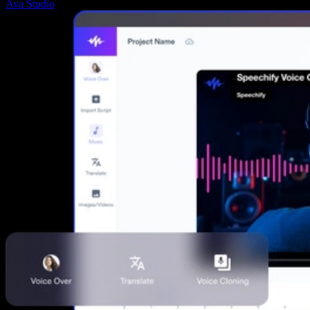
Ava Studio