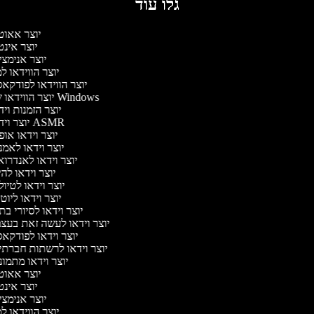
גלו עוד
יוצר אאוט
יוצר אינ
יוצר אנימצ
יוצר הווידאו 
יוצר הווידאו לפודק
יוצר הווידאו של Windows
יוצר הזמנות וי
יוצר וידאו ASMR
יוצר וידאו או
יוצר וידאו לאמ
יוצר וידאו לאנדרו
יוצר וידאו להי
יוצר וידאו לטיו
יוצר וידאו ליוט
יוצר וידאו לסיורי ב
יוצר וידאו לעשה זאת בעצ
יוצר וידאו לפודק
יוצר וידאו לרשתות חברתי
יוצר וידאו מתמו
יוצר אאוט
יוצר אינ
יוצר אנימצ
יוצר הווידאו 