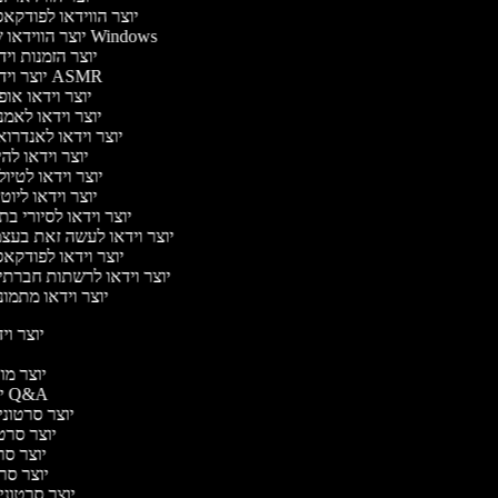
יוצר הווידאו לפודק
יוצר הווידאו של Windows
יוצר הזמנות וי
יוצר וידאו ASMR
יוצר וידאו או
יוצר וידאו לאמ
יוצר וידאו לאנדרו
יוצר וידאו להי
יוצר וידאו לטיו
יוצר וידאו ליוט
יוצר וידאו לסיורי ב
יוצר וידאו לעשה זאת בעצ
יוצר וידאו לפודק
יוצר וידאו לרשתות חברתי
יוצר וידאו מתמו
יוצר ויד
י
יוצר מוד
יוצר סרטוני Q&A
יוצר סרטוני 
יוצר סרטונ
יוצר סרט
יוצר סרטו
יוצר סרטוני ד