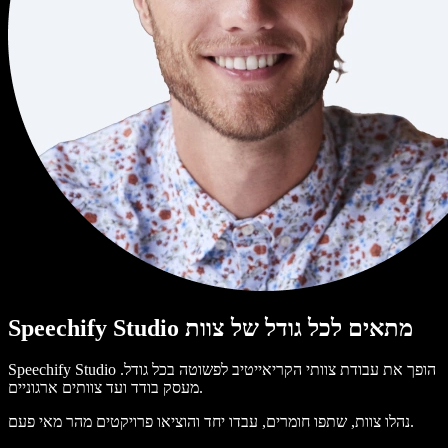
Speechify Studio מתאים לכל גודל של צוות
Speechify Studio הופך את עבודת צוותי הקריאייטיב לפשוטה בכל גודל.
מעסק בודד ועד צוותים ארגוניים.
נהלו צוות, שתפו חומרים, עבדו יחד והוציאו פרויקטים מהר מאי פעם.