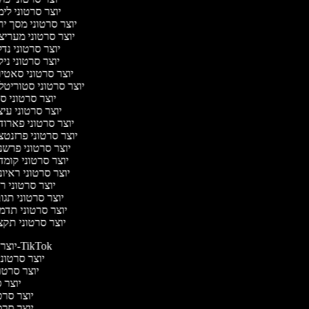
יוצר סרטוני לי
יוצר סרטוני מסך י
יוצר סרטוני מערי
יוצר סרטוני נד
יוצר סרטוני ניק
יוצר סרטוני סאטי
יוצר סרטוני סטוריטל
יוצר סרטוני ס
יוצר סרטוני עי
יוצר סרטוני פארו
יוצר סרטוני פרזנט
יוצר סרטוני פרש
יוצר סרטוני קומ
יוצר סרטוני ראיו
יוצר סרטוני 
יוצר סרטוני תג
יוצר סרטוני תד
יוצר סרטוני תק
יוצר סרטונים ל-TikTok
יוצר סרטונים
יוצר סרטונ
יוצר ס
יוצר סרטי
יוצר סרטי