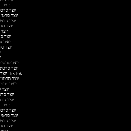
יוצר ס
יוצר סרטי 
יוצר סרטי מ
יוצר סרטי 
יוצר סרט
יוצר 
יוצר סרט
יוצר סר
יוצר סרט
יו
יו
יוצר סרטים מ
יוצר סרטים 
יוצר סרטונים ל-TikTok
יוצר סרטונים
יוצר סרטונ
יוצר ס
יוצר סרטי
יוצר סרטי
יוצר ס
יוצר סרטי 
יוצר סרטי מ
יוצר סרטי 
יוצר סרט