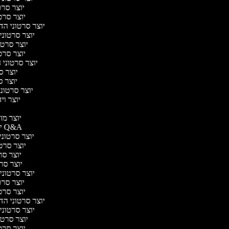
יוצר סרטו
יוצר סרטו
יוצר סרטוני הדר
יוצר סרטוני 
יוצר סרטונ
יוצר סרטו
יוצר סרטוני ח
יוצר סר
יוצר סר
יוצר סרטוני 
יוצר ויד
י
יוצר מוד
יוצר סרטוני Q&A
יוצר סרטוני 
יוצר סרטונ
יוצר סרט
יוצר סרטו
יוצר סרטוני ד
יוצר סרטו
יוצר סרטו
יוצר סרטוני הדר
יוצר סרטוני 
יוצר סרטונ
יוצר סרטו