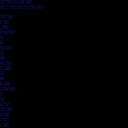
יוצר סרטוני הדרכה
יוצר סרטוני הדרכת ריקוד
יוצר סרטו
יוצר ס
יוצר ס
יוצר סרטו
יוצ
יוצ
יוצר סרט
יוצר
יוצר
יוצר סרט
יוצר סר
יוצר
יוצר
יוצר סר
יוצר סרטונ
יוצ
יוצר 
יוצר סר
יוצר סרט
יוצר ס
יוצר ס
יוצר ס