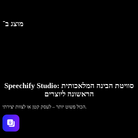
מוצג ב־
Speechify Studio: סוויטת הבינה המלאכותית
הראשונה ליוצרים
הכול פשוט יותר – לעסק קטן או לצוות יצירתי.