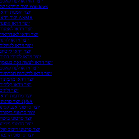
יוצר הווידאו לפודקאסט
יוצר הווידאו של Windows
יוצר הזמנות וידאו
יוצר וידאו ASMR
יוצר וידאו אופנה
יוצר וידאו לאמנות
יוצר וידאו לאנדרואיד
יוצר וידאו להיגו
יוצר וידאו לטיולים
יוצר וידאו ליוטיו
יוצר וידאו לסיורי בתים
יוצר וידאו לעשה זאת בעצמך
יוצר וידאו לפודקאסט
יוצר וידאו לרשתות חברתיות
יוצר וידאו מתמונות
יוצר וידאו קליפים
יוצר ולוגי
יוצר מודעות וידאו
יוצר סרטוני Q&A
יוצר סרטוני אנבוקסינג
יוצר סרטוני ביקורת
יוצר סרטוני בישול
יוצר סרטוני גיימינ
יוצר סרטוני דיבוב קולי
יוצר סרטוני הדגמה