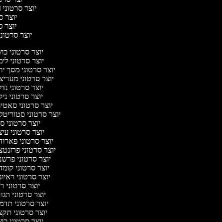
יוצר סרטוני ח
יוצר סר
יוצר סר
יוצר סרטוני 
יוצר סרטוני כ
יוצר סרטוני לי
יוצר סרטוני מסך י
יוצר סרטוני מערי
יוצר סרטוני נד
יוצר סרטוני ניק
יוצר סרטוני סאטי
יוצר סרטוני סטוריטל
יוצר סרטוני ס
יוצר סרטוני עי
יוצר סרטוני פארו
יוצר סרטוני פרזנט
יוצר סרטוני פרש
יוצר סרטוני קומ
יוצר סרטוני ראיו
יוצר סרטוני 
יוצר סרטוני תג
יוצר סרטוני תד
יוצר סרטוני תק
יוצר סרטוני כ