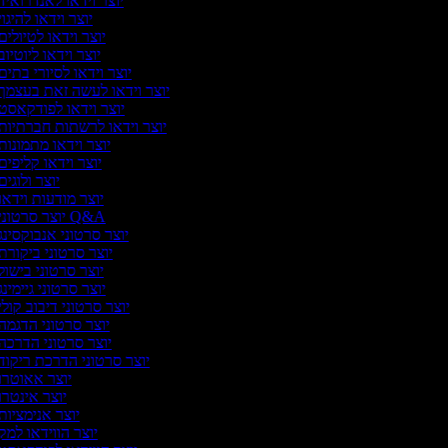
יוצר וידאו לאנדרואיד
יוצר וידאו להיגו
יוצר וידאו לטיולים
יוצר וידאו ליוטיו
יוצר וידאו לסיורי בתים
יוצר וידאו לעשה זאת בעצמך
יוצר וידאו לפודקאסט
יוצר וידאו לרשתות חברתיות
יוצר וידאו מתמונות
יוצר וידאו קליפים
יוצר ולוגי
יוצר מודעות וידאו
יוצר סרטוני Q&A
יוצר סרטוני אנבוקסינג
יוצר סרטוני ביקורת
יוצר סרטוני בישול
יוצר סרטוני גיימינ
יוצר סרטוני דיבוב קולי
יוצר סרטוני הדגמה
יוצר סרטוני הדרכה
יוצר סרטוני הדרכת ריקוד
יוצר אאוטרו
יוצר אינטרו
יוצר אנימציות
יוצר הווידאו למק