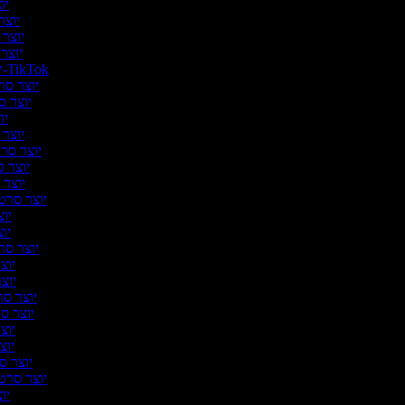
יוצ
יוצר 
יוצר 
יוצר 
יוצר סרטונים ל-TikTok
יוצר סרט
יוצר סר
יוצ
יוצר ס
יוצר סרטו
יוצר ס
יוצר ס
יוצר סרטו
יוצ
יוצ
יוצר סרט
יוצר
יוצר
יוצר סרט
יוצר סר
יוצר
יוצר
יוצר סר
יוצר סרטונ
יוצ