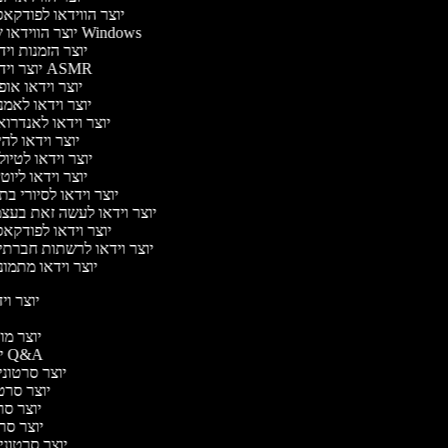
יוצר הווידאו לפודקא
יוצר הווידאו של Windows
יוצר הזמנות וי
יוצר וידאו ASMR
יוצר וידאו או
יוצר וידאו לאמ
יוצר וידאו לאנדרו
יוצר וידאו להי
יוצר וידאו לטיו
יוצר וידאו ליוט
יוצר וידאו לסיורי ב
יוצר וידאו לעשה זאת בעצ
יוצר וידאו לפודקא
יוצר וידאו לרשתות חברתי
יוצר וידאו מתמו
יוצר ויד
י
יוצר מוד
יוצר סרטוני Q&A
יוצר סרטוני 
יוצר סרטונ
יוצר סרט
יוצר סרטו
יוצר סרטוני ד