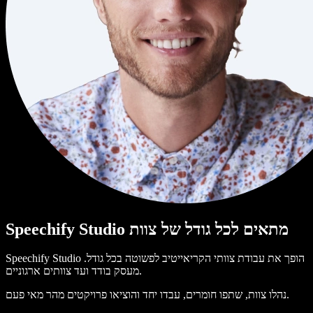
Speechify Studio מתאים לכל גודל של צוות
Speechify Studio הופך את עבודת צוותי הקריאייטיב לפשוטה בכל גודל.
מעסק בודד ועד צוותים ארגוניים.
נהלו צוות, שתפו חומרים, עבדו יחד והוציאו פרויקטים מהר מאי פעם.