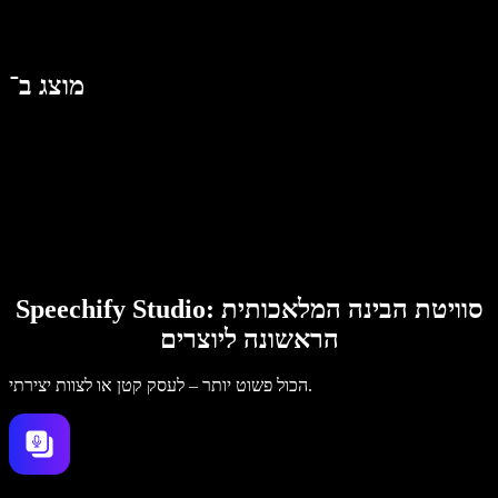
מוצג ב־
Speechify Studio: סוויטת הבינה המלאכותית
הראשונה ליוצרים
הכול פשוט יותר – לעסק קטן או לצוות יצירתי.