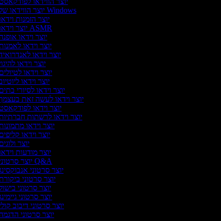
יוצר הווידאו לפודקאסט
יוצר הווידאו של Windows
יוצר הזמנות וידאו
יוצר וידאו ASMR
יוצר וידאו אופנה
יוצר וידאו לאמנות
יוצר וידאו לאנדרואיד
יוצר וידאו להיגו
יוצר וידאו לטיולים
יוצר וידאו ליוטיו
יוצר וידאו לסיורי בתים
יוצר וידאו לעשה זאת בעצמך
יוצר וידאו לפודקאסט
יוצר וידאו לרשתות חברתיות
יוצר וידאו מתמונות
יוצר וידאו קליפים
יוצר ולוגי
יוצר מודעות וידאו
יוצר סרטוני Q&A
יוצר סרטוני אנבוקסינג
יוצר סרטוני ביקורת
יוצר סרטוני בישול
יוצר סרטוני גיימינ
יוצר סרטוני דיבוב קולי
יוצר סרטוני הדגמה