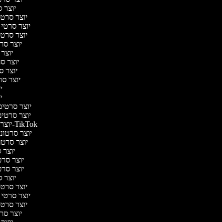
יוצר ס
יוצר סרטי 
יוצר סרטי מ
יוצר סרטי 
יוצר סרט
יוצר 
יוצר סרט
יוצר סר
יוצר סרט
יו
יו
יוצר סרטים מ
יוצר סרטים 
יוצר סרטונים ל-TikTok
יוצר סרטונים
יוצר סרטונ
יוצר ס
יוצר סרטי
יוצר סרטי
יוצר ס
יוצר סרטי 
יוצר סרטי מ
יוצר סרטי 
יוצר סרט