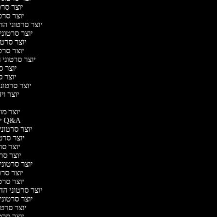
יוצר סרטו
יוצר סרטו
יוצר סרטוני הדר
יוצר סרטוני 
יוצר סרטונ
יוצר סרטו
יוצר סרטוני ח
יוצר סר
יוצר סר
יוצר סרטוני 
יוצר ויד
י
יוצר מוד
יוצר סרטוני Q&A
יוצר סרטוני 
יוצר סרטונ
יוצר סרט
יוצר סרטו
יוצר סרטוני ד
יוצר סרטו
יוצר סרטו
יוצר סרטוני הדר
יוצר סרטוני 
יוצר סרטונ
יוצר סרטו