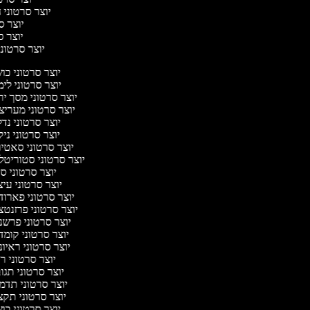
יוצר סרטוני ח
יוצר סר
יוצר סר
יוצר סרטוני 
יוצר סרטוני כ
יוצר סרטוני לי
יוצר סרטוני מסך י
יוצר סרטוני מערי
יוצר סרטוני נד
יוצר סרטוני ניק
יוצר סרטוני סאטי
יוצר סרטוני סטוריטל
יוצר סרטוני ס
יוצר סרטוני עי
יוצר סרטוני פארו
יוצר סרטוני פרזנט
יוצר סרטוני פרש
יוצר סרטוני קומ
יוצר סרטוני ראיו
יוצר סרטוני 
יוצר סרטוני תג
יוצר סרטוני תדמ
יוצר סרטוני תק
יוצר סרטוני כ