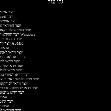
גלו עוד
יוצר אאוט
יוצר אינ
יוצר אנימצ
יוצר הווידאו 
יוצר הווידאו לפודקא
יוצר הווידאו של Windows
יוצר הזמנות וי
יוצר וידאו ASMR
יוצר וידאו או
יוצר וידאו לאמ
יוצר וידאו לאנדרו
יוצר וידאו להי
יוצר וידאו לטיו
יוצר וידאו ליוט
יוצר וידאו לסיורי ב
יוצר וידאו לעשה זאת בעצ
יוצר וידאו לפודקא
יוצר וידאו לרשתות חברתי
יוצר וידאו מתמו
יוצר אאוט
יוצר אינ
יוצר אנימצ
יוצר הווידאו 