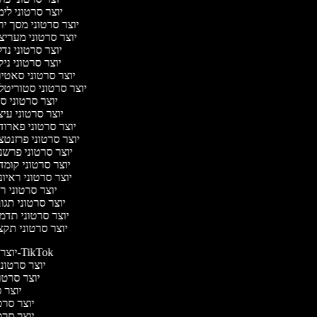
יוצר סרטוני לי
יוצר סרטוני מסך י
יוצר סרטוני מערי
יוצר סרטוני נד
יוצר סרטוני ניק
יוצר סרטוני סאטי
יוצר סרטוני סטוריטל
יוצר סרטוני ס
יוצר סרטוני עי
יוצר סרטוני פארו
יוצר סרטוני פרזנט
יוצר סרטוני פרש
יוצר סרטוני קומ
יוצר סרטוני ראיו
יוצר סרטוני 
יוצר סרטוני תג
יוצר סרטוני תדמ
יוצר סרטוני תק
יוצר סרטונים ל-TikTok
יוצר סרטונים
יוצר סרטונ
יוצר ס
יוצר סרטי
יוצר סרטי