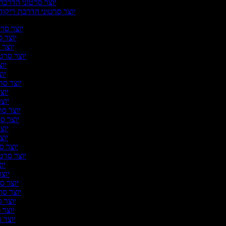
יוצר סרטוני הדרכה
יוצר סרטוני הדרכת ריקוד
יוצר סרטו
יוצר ס
יוצר 
יוצר סרטו
יוצ
יוצ
יוצר סרט
יוצר
יוצר
יוצר סרט
יוצר סר
יוצר
יוצר
יוצר סר
יוצר סרטונ
יוצ
יוצר
יוצר סר
יוצר סרט
יוצר ס
יוצר ס
יוצר ס