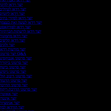
יוצר וידאו לאנדרואיד
יוצר וידאו להיגו
יוצר וידאו לטיולים
יוצר וידאו ליוטיו
יוצר וידאו לסיורי בתים
יוצר וידאו לעשה זאת בעצמך
יוצר וידאו לפודקאסט
יוצר וידאו לרשתות חברתיות
יוצר וידאו מתמונות
יוצר וידאו קליפים
יוצר ולוגי
יוצר מודעות וידאו
יוצר סרטוני Q&A
יוצר סרטוני אנבוקסינג
יוצר סרטוני ביקורת
יוצר סרטוני בישול
יוצר סרטוני גיימינ
יוצר סרטוני דיבוב קולי
יוצר סרטוני הדגמה
יוצר סרטוני הדרכה
יוצר סרטוני הדרכת ריקוד
יוצר אאוטרו
יוצר אינטרו
יוצר אנימציות
יוצר הווידאו למק