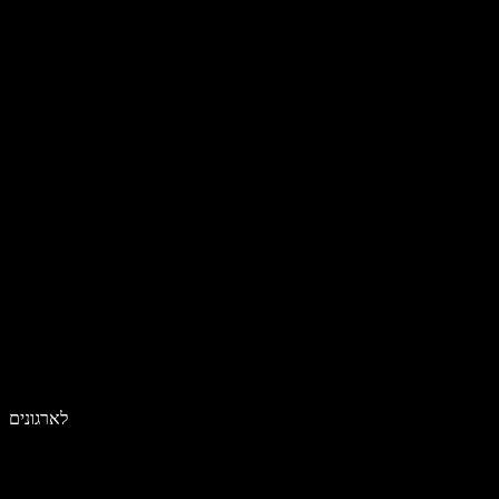
לארגונים