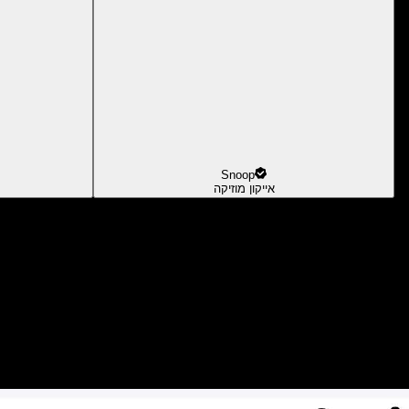
Snoop
אייקון מוזיקה