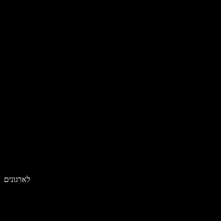
לארגונים