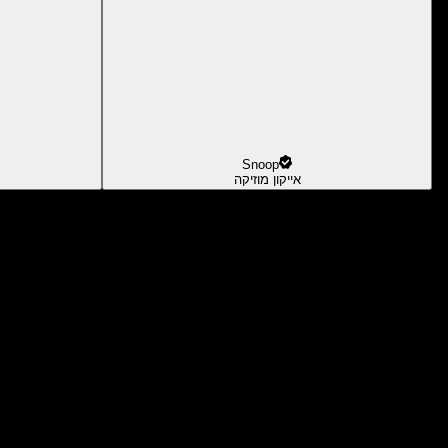
Snoop
אייקון מוזיקה