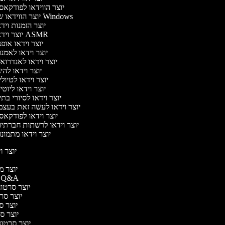
יוצר הווידאו לפודקא
יוצר הווידאו של Windows
יוצר הזמנות ויד
יוצר וידאו ASMR
יוצר וידאו אופ
יוצר וידאו לאמנ
יוצר וידאו לאנדרוא
יוצר וידאו להיג
יוצר וידאו לטיול
יוצר וידאו ליוטי
יוצר וידאו לסיורי בת
יוצר וידאו לעשה זאת בעצ
יוצר וידאו לפודקא
יוצר וידאו לרשתות חברתי
יוצר וידאו מתמונ
יוצר וי
יוצר מו
יוצר סרטוני Q&A
יוצר סרטוני
יוצר סרטו
יוצר סר
יוצר סרט
יוצר סרטוני 