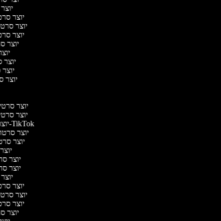
יוצר 
יוצר סרטי
יוצר סרטי 
יוצר סרטי
יוצר סר
יוצר
יוצר סר
יוצר ס
יוצר סר
י
י
יוצר סרטים 
יוצר סרטים
יוצר סרטונים ל-TikTok
יוצר סרטוני
יוצר סרטו
יוצר 
יוצר סרט
יוצר סרט
יוצר 
יוצר סרטי
יוצר סרטי 
יוצר סרטי
יוצר סר