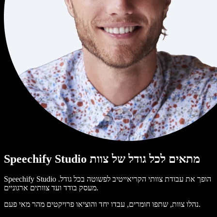
Speechify Studio מתאים לכל גודל של צוות
Speechify Studio הופך את עבודת צוותי הקריאייטיב לפשוטה בכל גודל.
מעסק בודד ועד צוותים ארגוניים.
נהלו צוות, שתפו חומרים, עבדו יחד והוציאו פרויקטים מהר מאי פעם.