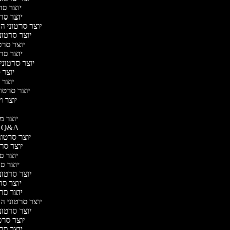
יוצר סרט
יוצר סרט
יוצר סרטוני הד
יוצר סרטוני
יוצר סרטו
יוצר סרט
יוצר סרטוני 
יוצר ס
יוצר ס
יוצר סרטוני
יוצר וי
יוצר מו
יוצר סרטוני Q&A
יוצר סרטוני
יוצר סרטו
יוצר סר
יוצר סרט
יוצר סרטוני 
יוצר סרט
יוצר סרט
יוצר סרטוני הד
יוצר סרטוני
יוצר סרטו
יוצר סרט