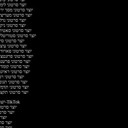
יוצר סרטוני לימ
יוצר סרטוני מסך יר
יוצר סרטוני מעריצ
יוצר סרטוני נדל
יוצר סרטוני ניקי
יוצר סרטוני סאטי
יוצר סרטוני סטוריטלי
יוצר סרטוני סי
יוצר סרטוני עיצ
יוצר סרטוני פארוד
יוצר סרטוני פרזנטצ
יוצר סרטוני פרשנ
יוצר סרטוני קומד
יוצר סרטוני ראיונ
יוצר סרטוני ר
יוצר סרטוני תגו
יוצר סרטוני תדמ
יוצר סרטוני תקצ
יוצר סרטונים ל-TikTok
יוצר סרטוני
יוצר סרטו
יוצר 
יוצר סרט
יוצר סרט