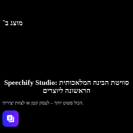
מוצג ב־
Speechify Studio: סוויטת הבינה המלאכותית
הראשונה ליוצרים
הכול פשוט יותר – לעסק קטן או לצוות יצירתי.