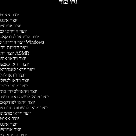
גלו עוד
יוצר אאוט
יוצר אינט
יוצר אנימצי
יוצר הווידאו ל
יוצר הווידאו לפודקא
יוצר הווידאו של Windows
יוצר הזמנות ויד
יוצר וידאו ASMR
יוצר וידאו אופ
יוצר וידאו לאמנ
יוצר וידאו לאנדרוא
יוצר וידאו להיג
יוצר וידאו לטיול
יוצר וידאו ליוטי
יוצר וידאו לסיורי בת
יוצר וידאו לעשה זאת בעצ
יוצר וידאו לפודקא
יוצר וידאו לרשתות חברתי
יוצר וידאו מתמונ
יוצר אאוט
יוצר אינט
יוצר אנימצי
יוצר הווידאו ל