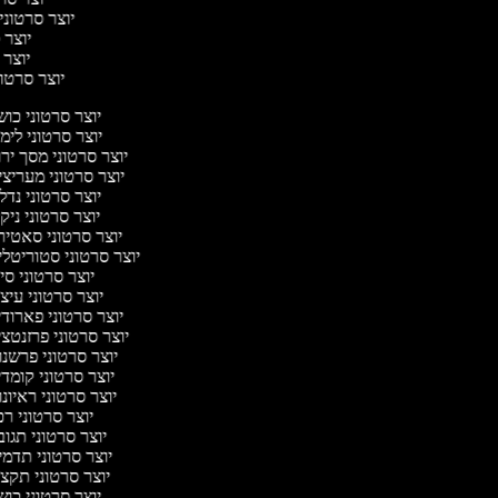
יוצר סרטוני 
יוצר ס
יוצר ס
יוצר סרטוני
יוצר סרטוני כו
יוצר סרטוני לימ
יוצר סרטוני מסך יר
יוצר סרטוני מעריצ
יוצר סרטוני נדל
יוצר סרטוני ניקי
יוצר סרטוני סאטי
יוצר סרטוני סטוריטלי
יוצר סרטוני סי
יוצר סרטוני עיצ
יוצר סרטוני פארוד
יוצר סרטוני פרזנטצ
יוצר סרטוני פרשנ
יוצר סרטוני קומד
יוצר סרטוני ראיונ
יוצר סרטוני ר
יוצר סרטוני תגו
יוצר סרטוני תדמ
יוצר סרטוני תקצ
יוצר סרטוני כו