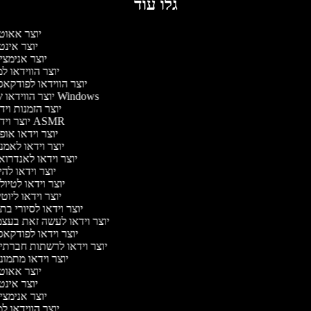
גלו עוד
יוצר אאוט
יוצר אינ
יוצר אנימצי
יוצר הווידאו 
יוצר הווידאו לפודקא
יוצר הווידאו של Windows
יוצר הזמנות וי
יוצר וידאו ASMR
יוצר וידאו או
יוצר וידאו לאמנ
יוצר וידאו לאנדרוא
יוצר וידאו להי
יוצר וידאו לטיו
יוצר וידאו ליוט
יוצר וידאו לסיורי ב
יוצר וידאו לעשה זאת בעצ
יוצר וידאו לפודקא
יוצר וידאו לרשתות חברתי
יוצר וידאו מתמו
יוצר אאוט
יוצר אינ
יוצר אנימצי
יוצר הווידאו 