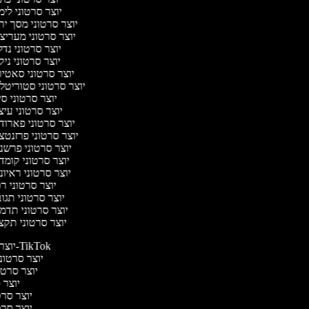
יוצר סרטוני לי
יוצר סרטוני מסך יר
יוצר סרטוני מעריצ
יוצר סרטוני נד
יוצר סרטוני ניק
יוצר סרטוני סאטי
יוצר סרטוני סטוריטל
יוצר סרטוני ס
יוצר סרטוני עי
יוצר סרטוני פארוד
יוצר סרטוני פרזנטצ
יוצר סרטוני פרשנ
יוצר סרטוני קומד
יוצר סרטוני ראיו
יוצר סרטוני ר
יוצר סרטוני תגו
יוצר סרטוני תדמ
יוצר סרטוני תקצ
יוצר סרטונים ל-TikTok
יוצר סרטוני
יוצר סרטונ
יוצר ס
יוצר סרטי
יוצר סרטי