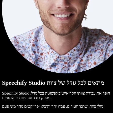
Speechify Studio מתאים לכל גודל של צוות
Speechify Studio הופך את עבודת צוותי הקריאייטיב לפשוטה בכל גודל.
מעסק בודד ועד צוותים ארגוניים.
נהלו צוות, שתפו חומרים, עבדו יחד והוציאו פרויקטים מהר מאי פעם.