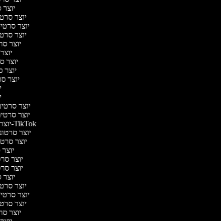
יוצר ס
יוצר סרטי 
יוצר סרטי מ
יוצר סרטי 
יוצר סר
יוצר 
יוצר סר
יוצר סר
יוצר סרט
יו
יו
יוצר סרטים 
יוצר סרטים 
יוצר סרטונים ל-TikTok
יוצר סרטוני
יוצר סרטונ
יוצר ס
יוצר סרטי
יוצר סרטי
יוצר ס
יוצר סרטי 
יוצר סרטי מ
יוצר סרטי 
יוצר סר