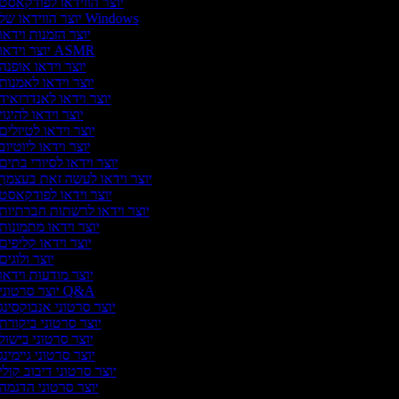
יוצר הווידאו לפודקאסט
יוצר הווידאו של Windows
יוצר הזמנות וידאו
יוצר וידאו ASMR
יוצר וידאו אופנה
יוצר וידאו לאמנות
יוצר וידאו לאנדרואיד
יוצר וידאו להיגוי
יוצר וידאו לטיולים
יוצר וידאו ליוטיוב
יוצר וידאו לסיורי בתים
יוצר וידאו לעשה זאת בעצמך
יוצר וידאו לפודקאסט
יוצר וידאו לרשתות חברתיות
יוצר וידאו מתמונות
יוצר וידאו קליפים
יוצר ולוגים
יוצר מודעות וידאו
יוצר סרטוני Q&A
יוצר סרטוני אנבוקסינג
יוצר סרטוני ביקורת
יוצר סרטוני בישול
יוצר סרטוני גיימינג
יוצר סרטוני דיבוב קולי
יוצר סרטוני הדגמה