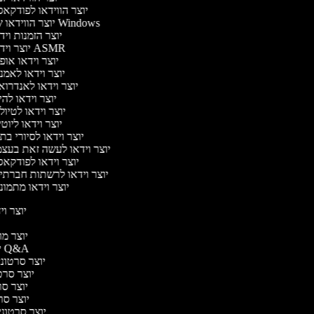
יוצר הווידאו לפודקא
יוצר הווידאו של Windows
יוצר הזמנות וי
יוצר וידאו ASMR
יוצר וידאו או
יוצר וידאו לאמנ
יוצר וידאו לאנדרוא
יוצר וידאו להי
יוצר וידאו לטיו
יוצר וידאו ליוט
יוצר וידאו לסיורי ב
יוצר וידאו לעשה זאת בעצ
יוצר וידאו לפודקא
יוצר וידאו לרשתות חברתי
יוצר וידאו מתמו
יוצר ויד
י
יוצר מוד
יוצר סרטוני Q&A
יוצר סרטוני 
יוצר סרטו
יוצר סרט
יוצר סרטו
יוצר סרטוני ד