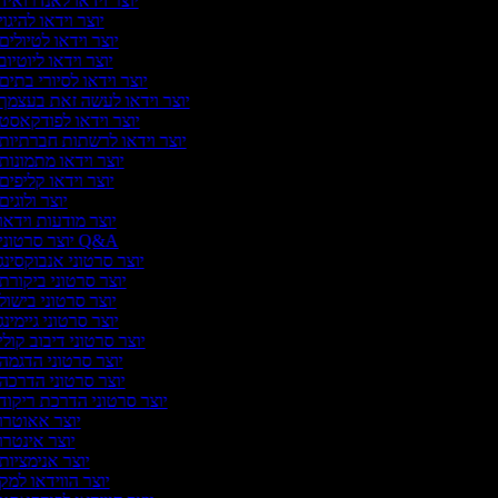
יוצר וידאו לאנדרואיד
יוצר וידאו להיגוי
יוצר וידאו לטיולים
יוצר וידאו ליוטיוב
יוצר וידאו לסיורי בתים
יוצר וידאו לעשה זאת בעצמך
יוצר וידאו לפודקאסט
יוצר וידאו לרשתות חברתיות
יוצר וידאו מתמונות
יוצר וידאו קליפים
יוצר ולוגים
יוצר מודעות וידאו
יוצר סרטוני Q&A
יוצר סרטוני אנבוקסינג
יוצר סרטוני ביקורת
יוצר סרטוני בישול
יוצר סרטוני גיימינג
יוצר סרטוני דיבוב קולי
יוצר סרטוני הדגמה
יוצר סרטוני הדרכה
יוצר סרטוני הדרכת ריקוד
יוצר אאוטרו
יוצר אינטרו
יוצר אנימציות
יוצר הווידאו למק