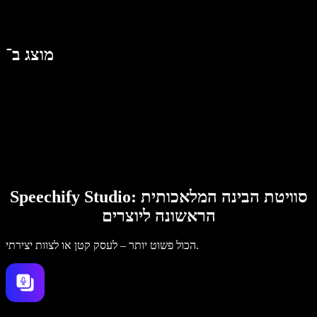
מוצג ב־
Speechify Studio: סוויטת הבינה המלאכותית
הראשונה ליוצרים
הכול פשוט יותר – לעסק קטן או לצוות יצירתי.