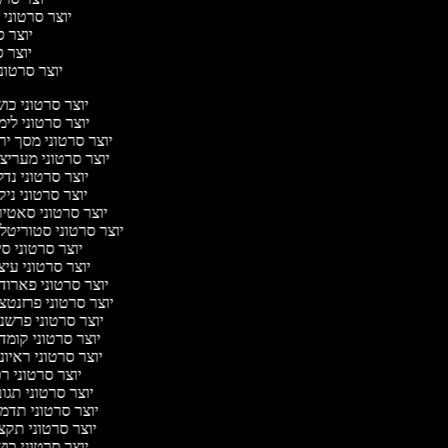
יוצר סרטוני ח
יוצר סר
יוצר סר
יוצר סרטוני 
יוצר סרטוני כו
יוצר סרטוני לי
יוצר סרטוני מסך יר
יוצר סרטוני מעריצ
יוצר סרטוני נד
יוצר סרטוני ניק
יוצר סרטוני סאטי
יוצר סרטוני סטוריטל
יוצר סרטוני ס
יוצר סרטוני עי
יוצר סרטוני פארוד
יוצר סרטוני פרזנטצ
יוצר סרטוני פרשנ
יוצר סרטוני קומד
יוצר סרטוני ראיו
יוצר סרטוני ר
יוצר סרטוני תגו
יוצר סרטוני תדמ
יוצר סרטוני תקצ
יוצר סרטוני כו