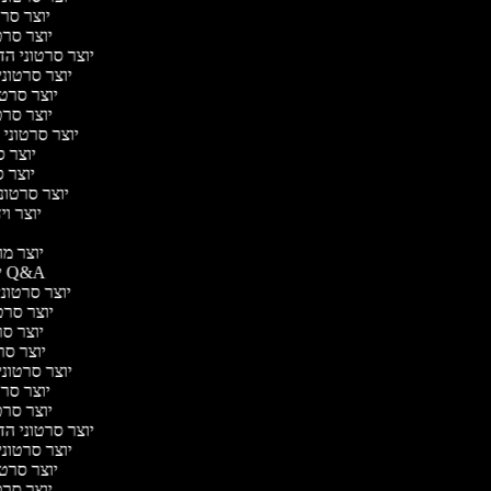
יוצר סרטו
יוצר סרטו
יוצר סרטוני הדר
יוצר סרטוני 
יוצר סרטונ
יוצר סרטו
יוצר סרטוני ח
יוצר סר
יוצר סר
יוצר סרטוני 
יוצר ויד
י
יוצר מוד
יוצר סרטוני Q&A
יוצר סרטוני 
יוצר סרטו
יוצר סרט
יוצר סרטו
יוצר סרטוני ד
יוצר סרטו
יוצר סרטו
יוצר סרטוני הדר
יוצר סרטוני 
יוצר סרטונ
יוצר סרטו