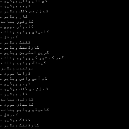
ڈی آئی وائی ویڈیو 
ڈیمو ویڈیو م
ڈے اِن دی لائف ویڈیو 
کار ویڈیو 
کارٹون بنانے 
کامیڈی مووی م
کامیڈی ویڈیو بنانے 
کمرشل م
ککنگ ویڈیو م
گارڈننگ ویڈیو م
گرین اسکرین ویڈیو م
گھر کے ٹور کی ویڈیو بنانے 
گیمنگ ویڈیو بنانے 
یوٹیوب ویڈیو 
ڈراما مووی م
ڈی آئی وائی ویڈیو 
ڈیمو ویڈیو م
ڈے اِن دی لائف ویڈیو 
کار ویڈیو 
کارٹون بنانے 
کامیڈی مووی م
کامیڈی ویڈیو بنانے 
کمرشل م
ککنگ ویڈیو م
گارڈننگ ویڈیو م