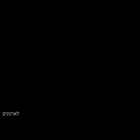
לארגונים