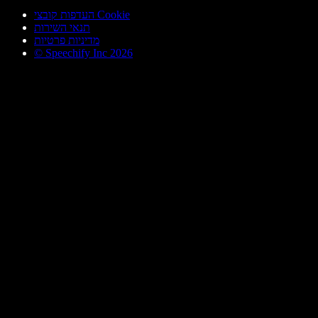
העדפות קובצי Cookie
תנאי השירות
מדיניות פרטיות
© Speechify Inc 2026