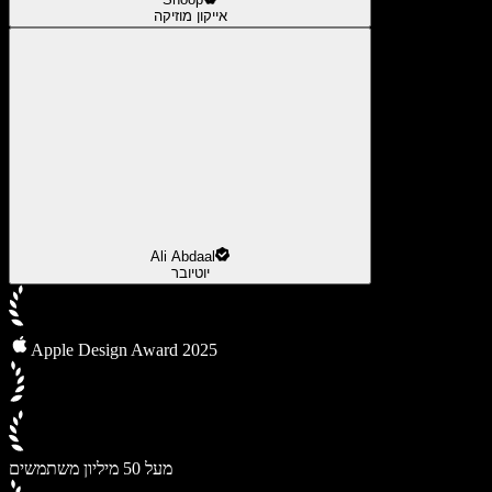
אייקון מוזיקה
Ali Abdaal
יוטיובר
Apple Design Award 2025
מעל 50 מיליון משתמשים