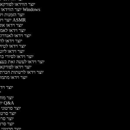
יוצר הווידאו לפודק
יוצר הווידאו של Windows
יוצר הזמנות וי
יוצר וידאו ASMR
יוצר וידאו או
יוצר וידאו לאמ
יוצר וידאו לאנדרו
יוצר וידאו לה
יוצר וידאו לטיו
יוצר וידאו ליו
יוצר וידאו לסיורי ב
יוצר וידאו לעשה זאת בע
יוצר וידאו לפודק
יוצר וידאו לרשתות חברת
יוצר וידאו מתמו
יוצר וידא
יו
יוצר מודע
יוצר סרטוני Q&A
יוצר סרטוני א
יוצר סרטונ
יוצר סרטו
יוצר סרטונ
יוצר סרטוני די