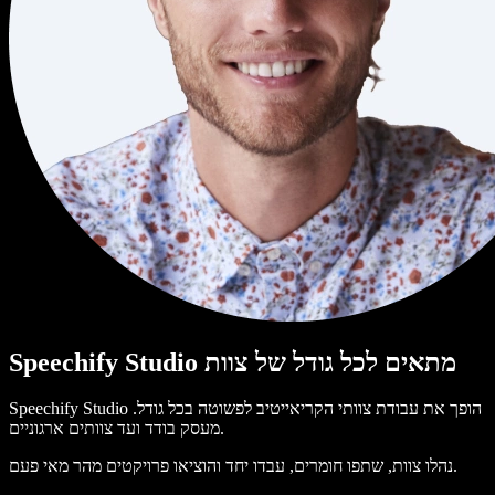
Speechify Studio מתאים לכל גודל של צוות
Speechify Studio הופך את עבודת צוותי הקריאייטיב לפשוטה בכל גודל.
מעסק בודד ועד צוותים ארגוניים.
נהלו צוות, שתפו חומרים, עבדו יחד והוציאו פרויקטים מהר מאי פעם.