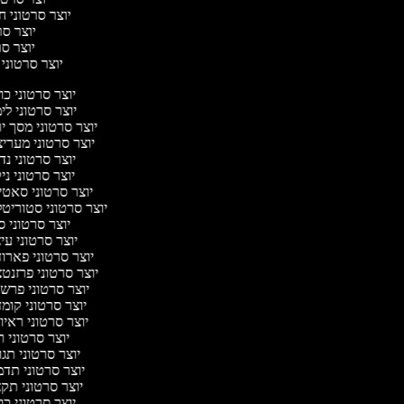
יוצר סרטוני חי
יוצר סרט
יוצר סרט
יוצר סרטוני י
יוצר סרטוני כ
יוצר סרטוני לי
יוצר סרטוני מסך י
יוצר סרטוני מערי
יוצר סרטוני נד
יוצר סרטוני ני
יוצר סרטוני סאט
יוצר סרטוני סטוריטל
יוצר סרטוני ס
יוצר סרטוני עי
יוצר סרטוני פארו
יוצר סרטוני פרזנט
יוצר סרטוני פרש
יוצר סרטוני קומ
יוצר סרטוני ראיו
יוצר סרטוני 
יוצר סרטוני תג
יוצר סרטוני תד
יוצר סרטוני תק
יוצר סרטוני כ