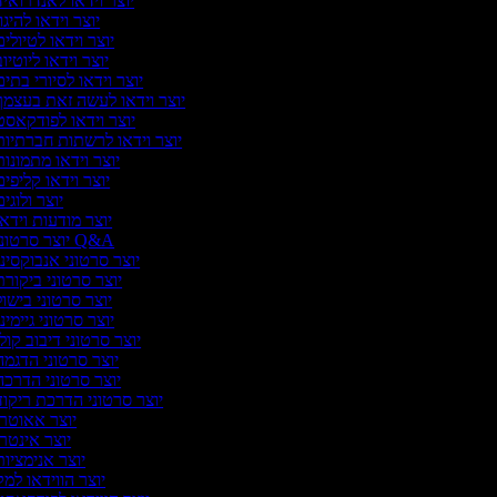
יוצר וידאו לאנדרואי
יוצר וידאו להיגו
יוצר וידאו לטיולי
יוצר וידאו ליוטיו
יוצר וידאו לסיורי בתי
יוצר וידאו לעשה זאת בעצמ
יוצר וידאו לפודקאס
יוצר וידאו לרשתות חברתיו
יוצר וידאו מתמונו
יוצר וידאו קליפי
יוצר ולוגי
יוצר מודעות וידא
יוצר סרטוני Q&A
יוצר סרטוני אנבוקסינ
יוצר סרטוני ביקור
יוצר סרטוני בישו
יוצר סרטוני גיימינ
יוצר סרטוני דיבוב קול
יוצר סרטוני הדגמ
יוצר סרטוני הדרכ
יוצר סרטוני הדרכת ריקו
יוצר אאוטר
יוצר אינטר
יוצר אנימציו
יוצר הווידאו למ