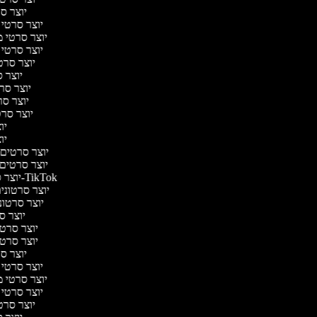
יוצר סר
יוצר סרטי ה
יוצר סרטי מד
יוצר סרטי מ
יוצר סרט
יוצר ס
יוצר סרט
יוצר סרט
יוצר סרטי
יוצ
יוצ
יוצר סרטים מ
יוצר סרטים ר
יוצר סרטונים ל-TikTok
יוצר סרטונים
יוצר סרטוני
יוצר סר
יוצר סרטי 
יוצר סרטי 
יוצר סר
יוצר סרטי ה
יוצר סרטי מד
יוצר סרטי מ
יוצר סרט