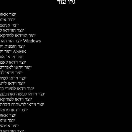
גלו עוד
יוצר אאו
יוצר אינ
יוצר אנימצ
יוצר הווידאו 
יוצר הווידאו לפודק
יוצר הווידאו של Windows
יוצר הזמנות וי
יוצר וידאו ASMR
יוצר וידאו או
יוצר וידאו לאמ
יוצר וידאו לאנדרו
יוצר וידאו לה
יוצר וידאו לטיו
יוצר וידאו ליו
יוצר וידאו לסיורי ב
יוצר וידאו לעשה זאת בע
יוצר וידאו לפודק
יוצר וידאו לרשתות חברת
יוצר וידאו מתמו
יוצר אאו
יוצר אינ
יוצר אנימצ
יוצר הווידאו 