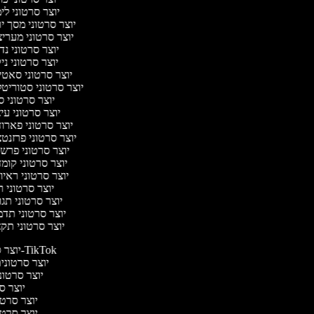
יוצר סרטוני לי
יוצר סרטוני מסך י
יוצר סרטוני מערי
יוצר סרטוני נד
יוצר סרטוני ני
יוצר סרטוני סאט
יוצר סרטוני סטוריטל
יוצר סרטוני ס
יוצר סרטוני עי
יוצר סרטוני פארו
יוצר סרטוני פרזנט
יוצר סרטוני פרש
יוצר סרטוני קומ
יוצר סרטוני ראיו
יוצר סרטוני 
יוצר סרטוני תג
יוצר סרטוני תד
יוצר סרטוני תק
יוצר סרטונים ל-TikTok
יוצר סרטונים
יוצר סרטוני
יוצר סר
יוצר סרטי 
יוצר סרטי 