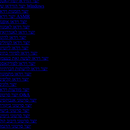
יוצר הווידאו לפודקאס
יוצר הווידאו של Windows
יוצר הזמנות וידא
יוצר וידאו ASMR
יוצר וידאו אופנ
יוצר וידאו לאמנו
יוצר וידאו לאנדרואי
יוצר וידאו להיגו
יוצר וידאו לטיולי
יוצר וידאו ליוטיו
יוצר וידאו לסיורי בתי
יוצר וידאו לעשה זאת בעצמ
יוצר וידאו לפודקאס
יוצר וידאו לרשתות חברתיו
יוצר וידאו מתמונו
יוצר וידאו קליפי
יוצר ולוגי
יוצר מודעות וידא
יוצר סרטוני Q&A
יוצר סרטוני אנבוקסינ
יוצר סרטוני ביקור
יוצר סרטוני בישו
יוצר סרטוני גיימינ
יוצר סרטוני דיבוב קול
יוצר סרטוני הדגמ