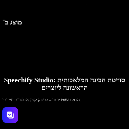
מוצג ב־
Speechify Studio: סוויטת הבינה המלאכותית
הראשונה ליוצרים
הכול פשוט יותר – לעסק קטן או לצוות יצירתי.