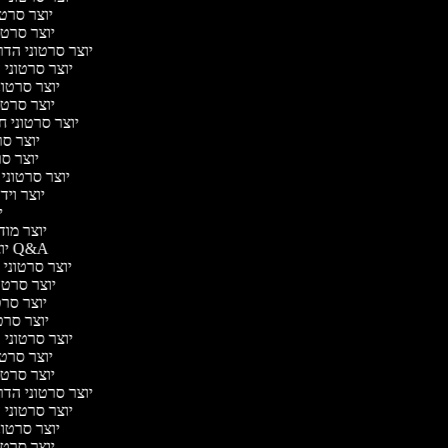
יוצר סרטונ
יוצר סרטונ
יוצר סרטוני הדרכ
יוצר סרטוני ה
יוצר סרטוני
יוצר סרטונ
יוצר סרטוני חי
יוצר סרט
יוצר סרט
יוצר סרטוני י
יוצר וידא
יו
יוצר מודע
יוצר סרטוני Q&A
יוצר סרטוני א
יוצר סרטונ
יוצר סרטו
יוצר סרטונ
יוצר סרטוני די
יוצר סרטונ
יוצר סרטונ
יוצר סרטוני הדרכ
יוצר סרטוני ה
יוצר סרטוני
יוצר סרטונ