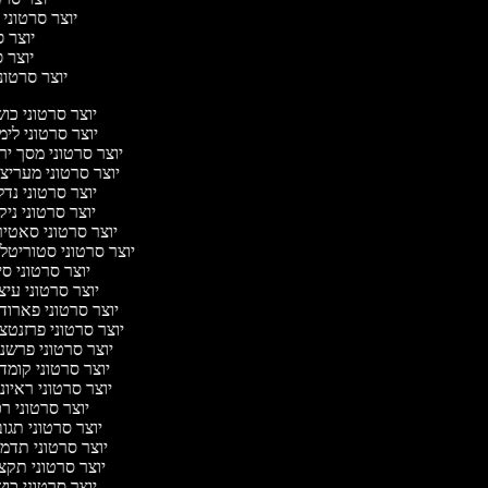
יוצר סרטוני 
יוצר ס
יוצר סר
יוצר סרטוני 
יוצר סרטוני כו
יוצר סרטוני לי
יוצר סרטוני מסך יר
יוצר סרטוני מעריצ
יוצר סרטוני נד
יוצר סרטוני ניק
יוצר סרטוני סאטי
יוצר סרטוני סטוריטלי
יוצר סרטוני ס
יוצר סרטוני עי
יוצר סרטוני פארוד
יוצר סרטוני פרזנטצ
יוצר סרטוני פרשנ
יוצר סרטוני קומד
יוצר סרטוני ראיו
יוצר סרטוני ר
יוצר סרטוני תגו
יוצר סרטוני תדמ
יוצר סרטוני תקצ
יוצר סרטוני כו