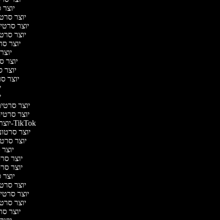
יוצר ס
יוצר סרטי 
יוצר סרטי מ
יוצר סרטי 
יוצר סר
יוצר 
יוצר סר
יוצר סר
יוצר סרט
יו
יו
יוצר סרטים 
יוצר סרטים 
יוצר סרטונים ל-TikTok
יוצר סרטוני
יוצר סרטונ
יוצר ס
יוצר סרטי
יוצר סרטי
יוצר ס
יוצר סרטי 
יוצר סרטי מ
יוצר סרטי 
יוצר סר