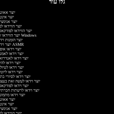
גלו עוד
יוצר אאוט
יוצר אינט
יוצר אנימצי
יוצר הווידאו ל
יוצר הווידאו לפודקא
יוצר הווידאו של Windows
יוצר הזמנות וי
יוצר וידאו ASMR
יוצר וידאו או
יוצר וידאו לאמנ
יוצר וידאו לאנדרוא
יוצר וידאו להי
יוצר וידאו לטיו
יוצר וידאו ליוט
יוצר וידאו לסיורי ב
יוצר וידאו לעשה זאת בעצ
יוצר וידאו לפודקא
יוצר וידאו לרשתות חברתי
יוצר וידאו מתמונ
יוצר אאוט
יוצר אינט
יוצר אנימצי
יוצר הווידאו ל