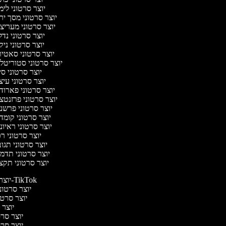
יוצר סרטוני לי
יוצר סרטוני מסך יר
יוצר סרטוני מעריצ
יוצר סרטוני נד
יוצר סרטוני ניק
יוצר סרטוני סאטי
יוצר סרטוני סטוריטלי
יוצר סרטוני ס
יוצר סרטוני עי
יוצר סרטוני פארוד
יוצר סרטוני פרזנטצ
יוצר סרטוני פרשנ
יוצר סרטוני קומד
יוצר סרטוני ראיו
יוצר סרטוני ר
יוצר סרטוני תגו
יוצר סרטוני תדמ
יוצר סרטוני תקצ
יוצר סרטונים ל-TikTok
יוצר סרטוני
יוצר סרטונ
יוצר ס
יוצר סרטי
יוצר סרטי