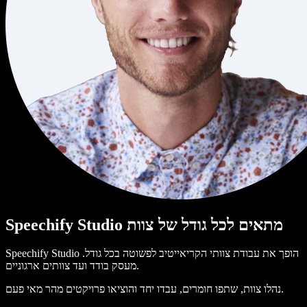
Speechify Studio מתאים לכל גודל של צוות
Speechify Studio הופך את עבודת צוותי הקריאייטיב לפשוטה בכל גודל.
מעסק בודד ועד צוותים ארגוניים.
נהלו צוות, שתפו חומרים, עבדו יחד והוציאו פרויקטים מהר מאי פעם.