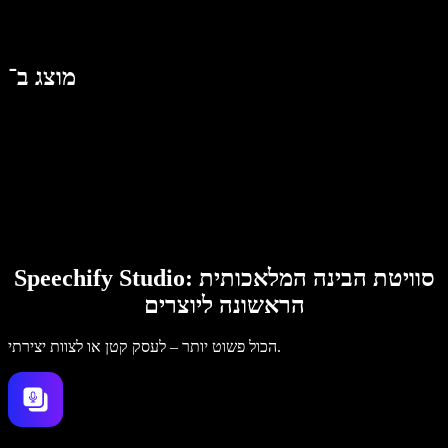
מוצג ב־
Speechify Studio: סוויטת הבינה המלאכותית
הראשונה ליוצרים
הכול פשוט יותר – לעסק קטן או לצוות יצירתי.