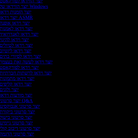
יוצר הווידאו לפודקאסט
יוצר הווידאו של Windows
יוצר הזמנות וידאו
יוצר וידאו ASMR
יוצר וידאו אופנה
יוצר וידאו לאמנות
יוצר וידאו לאנדרואיד
יוצר וידאו להיגוי
יוצר וידאו לטיולים
יוצר וידאו ליוטיוב
יוצר וידאו לסיורי בתים
יוצר וידאו לעשה זאת בעצמך
יוצר וידאו לפודקאסט
יוצר וידאו לרשתות חברתיות
יוצר וידאו מתמונות
יוצר וידאו קליפים
יוצר ולוגים
יוצר מודעות וידאו
יוצר סרטוני Q&A
יוצר סרטוני אנבוקסינג
יוצר סרטוני ביקורת
יוצר סרטוני בישול
יוצר סרטוני גיימינג
יוצר סרטוני דיבוב קולי
יוצר סרטוני הדגמה