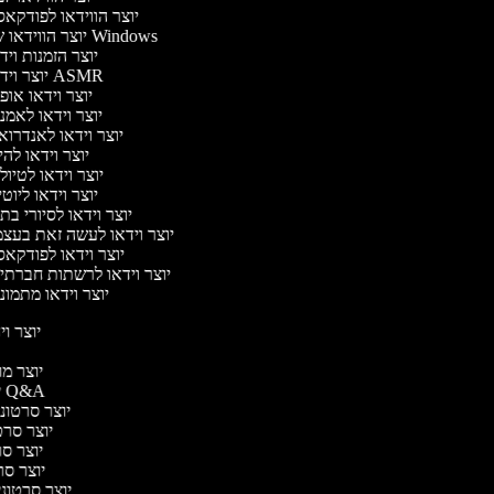
יוצר הווידאו לפודקא
יוצר הווידאו של Windows
יוצר הזמנות וי
יוצר וידאו ASMR
יוצר וידאו או
יוצר וידאו לאמנ
יוצר וידאו לאנדרוא
יוצר וידאו להי
יוצר וידאו לטיו
יוצר וידאו ליוט
יוצר וידאו לסיורי ב
יוצר וידאו לעשה זאת בעצ
יוצר וידאו לפודקא
יוצר וידאו לרשתות חברתי
יוצר וידאו מתמונ
יוצר ויד
י
יוצר מוד
יוצר סרטוני Q&A
יוצר סרטוני 
יוצר סרטו
יוצר סרט
יוצר סרטו
יוצר סרטוני ד