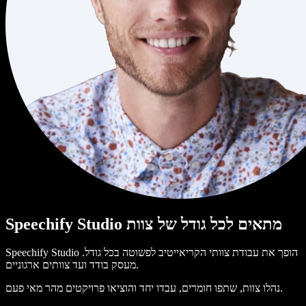
Speechify Studio מתאים לכל גודל של צוות
Speechify Studio הופך את עבודת צוותי הקריאייטיב לפשוטה בכל גודל.
מעסק בודד ועד צוותים ארגוניים.
נהלו צוות, שתפו חומרים, עבדו יחד והוציאו פרויקטים מהר מאי פעם.