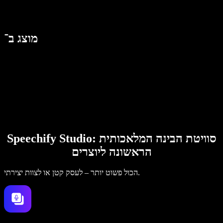
מוצג ב־
Speechify Studio: סוויטת הבינה המלאכותית
הראשונה ליוצרים
הכול פשוט יותר – לעסק קטן או לצוות יצירתי.