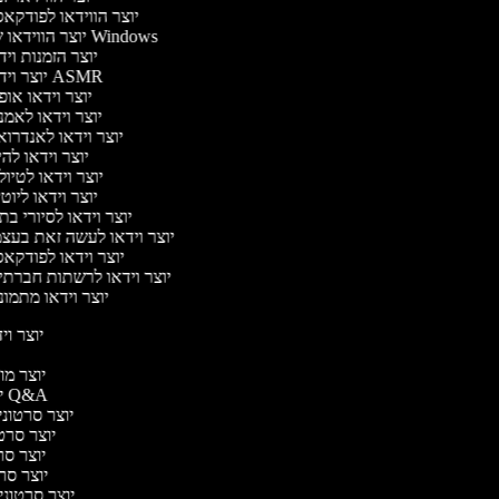
יוצר הווידאו לפודקא
יוצר הווידאו של Windows
יוצר הזמנות וי
יוצר וידאו ASMR
יוצר וידאו או
יוצר וידאו לאמ
יוצר וידאו לאנדרו
יוצר וידאו להי
יוצר וידאו לטיו
יוצר וידאו ליוט
יוצר וידאו לסיורי ב
יוצר וידאו לעשה זאת בעצ
יוצר וידאו לפודקא
יוצר וידאו לרשתות חברתי
יוצר וידאו מתמו
יוצר ויד
י
יוצר מוד
יוצר סרטוני Q&A
יוצר סרטוני 
יוצר סרטו
יוצר סרט
יוצר סרטו
יוצר סרטוני ד