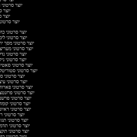
יוצר סרטוני ח
יוצר סר
יוצר סר
יוצר סרטוני 
יוצר סרטוני כ
יוצר סרטוני לי
יוצר סרטוני מסך י
יוצר סרטוני מערי
יוצר סרטוני נד
יוצר סרטוני ניק
יוצר סרטוני סאטי
יוצר סרטוני סטוריטל
יוצר סרטוני ס
יוצר סרטוני עי
יוצר סרטוני פארו
יוצר סרטוני פרזנט
יוצר סרטוני פרש
יוצר סרטוני קומ
יוצר סרטוני ראיו
יוצר סרטוני 
יוצר סרטוני תג
יוצר סרטוני תדמ
יוצר סרטוני תק
יוצר סרטוני כ