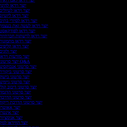
יוצר וידאו לאנדרואיד
יוצר וידאו להיגו
יוצר וידאו לטיולים
יוצר וידאו ליוטיוב
יוצר וידאו לסיורי בתים
יוצר וידאו לעשה זאת בעצמך
יוצר וידאו לפודקאסט
יוצר וידאו לרשתות חברתיות
יוצר וידאו מתמונות
יוצר וידאו קליפים
יוצר ולוגי
יוצר מודעות וידאו
יוצר סרטוני Q&A
יוצר סרטוני אנבוקסינג
יוצר סרטוני ביקורת
יוצר סרטוני בישול
יוצר סרטוני גיימינ
יוצר סרטוני דיבוב קולי
יוצר סרטוני הדגמה
יוצר סרטוני הדרכה
יוצר סרטוני הדרכת ריקוד
יוצר אאוטרו
יוצר אינטרו
יוצר אנימציות
יוצר הווידאו למק