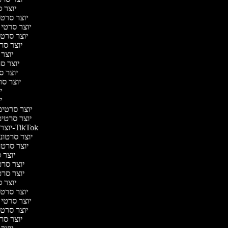
יוצר ס
יוצר סרטי 
יוצר סרטי מ
יוצר סרטי 
יוצר סרט
יוצר 
יוצר סרט
יוצר סר
יוצר סרט
יו
יו
יוצר סרטים מ
יוצר סרטים 
יוצר סרטונים ל-TikTok
יוצר סרטונים
יוצר סרטונ
יוצר ס
יוצר סרטי
יוצר סרטי
יוצר ס
יוצר סרטי 
יוצר סרטי מ
יוצר סרטי 
יוצר סרט