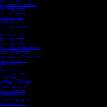
יוצר הווידאו לפודקאסט
יוצר הווידאו של Windows
יוצר הזמנות וידאו
יוצר וידאו ASMR
יוצר וידאו אופנה
יוצר וידאו לאמנות
יוצר וידאו לאנדרואיד
יוצר וידאו להיגו
יוצר וידאו לטיולים
יוצר וידאו ליוטיוב
יוצר וידאו לסיורי בתים
יוצר וידאו לעשה זאת בעצמך
יוצר וידאו לפודקאסט
יוצר וידאו לרשתות חברתיות
יוצר וידאו מתמונות
יוצר וידאו קליפים
יוצר ולוגי
יוצר מודעות וידאו
יוצר סרטוני Q&A
יוצר סרטוני אנבוקסינג
יוצר סרטוני ביקורת
יוצר סרטוני בישול
יוצר סרטוני גיימינ
יוצר סרטוני דיבוב קולי
יוצר סרטוני הדגמה