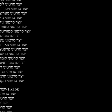
יוצר סרטוני לי
יוצר סרטוני מסך י
יוצר סרטוני מערי
יוצר סרטוני נד
יוצר סרטוני ניק
יוצר סרטוני סאטי
יוצר סרטוני סטוריטל
יוצר סרטוני ס
יוצר סרטוני עי
יוצר סרטוני פארו
יוצר סרטוני פרזנט
יוצר סרטוני פרש
יוצר סרטוני קומ
יוצר סרטוני ראיו
יוצר סרטוני 
יוצר סרטוני תג
יוצר סרטוני תדמ
יוצר סרטוני תק
יוצר סרטונים ל-TikTok
יוצר סרטונים
יוצר סרטונ
יוצר ס
יוצר סרטי
יוצר סרטי