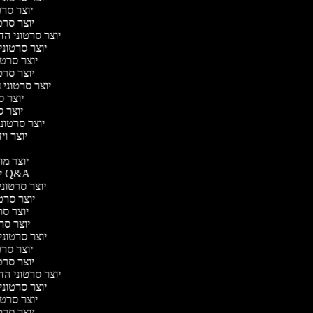
יוצר סרטו
יוצר סרטו
יוצר סרטוני הדר
יוצר סרטוני 
יוצר סרטונ
יוצר סרטו
יוצר סרטוני ח
יוצר סר
יוצר סר
יוצר סרטוני 
יוצר ויד
י
יוצר מוד
יוצר סרטוני Q&A
יוצר סרטוני 
יוצר סרטו
יוצר סרט
יוצר סרטו
יוצר סרטוני ד
יוצר סרטו
יוצר סרטו
יוצר סרטוני הדר
יוצר סרטוני 
יוצר סרטונ
יוצר סרטו