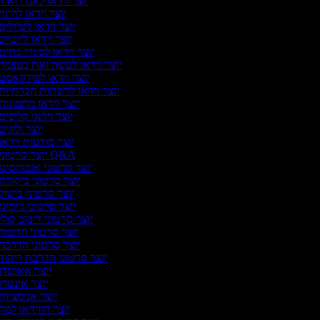
יוצר וידאו לאנדרואיד
יוצר וידאו להיגוי
יוצר וידאו לטיולים
יוצר וידאו ליוטיוב
יוצר וידאו לסיורי בתים
יוצר וידאו לעשה זאת בעצמך
יוצר וידאו לפודקאסט
יוצר וידאו לרשתות חברתיות
יוצר וידאו מתמונות
יוצר וידאו קליפים
יוצר ולוגים
יוצר מודעות וידאו
יוצר סרטוני Q&A
יוצר סרטוני אנבוקסינג
יוצר סרטוני ביקורת
יוצר סרטוני בישול
יוצר סרטוני גיימינג
יוצר סרטוני דיבוב קולי
יוצר סרטוני הדגמה
יוצר סרטוני הדרכה
יוצר סרטוני הדרכת ריקוד
יוצר אאוטרו
יוצר אינטרו
יוצר אנימציות
יוצר הווידאו למק