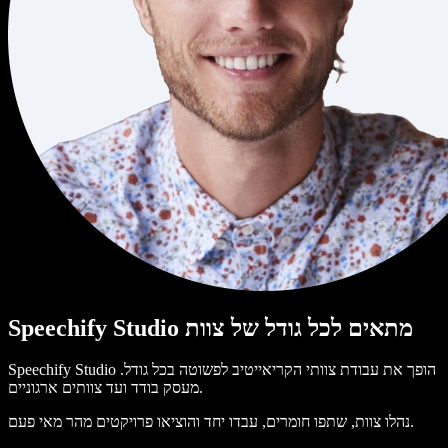
Speechify Studio מתאים לכל גודל של צוות
Speechify Studio הופך את עבודת צוותי הקריאייטיב לפשוטה בכל גודל.
מעסק בודד ועד צוותים ארגוניים.
נהלו צוות, שתפו חומרים, עבדו יחד והוציאו פרויקטים מהר מאי פעם.