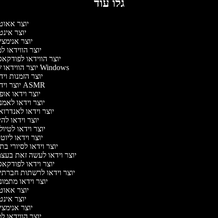
גלו עוד
יוצר אאוט
יוצר אינ
יוצר אנימצ
יוצר הווידאו 
יוצר הווידאו לפודקא
יוצר הווידאו של Windows
יוצר הזמנות וי
יוצר וידאו ASMR
יוצר וידאו או
יוצר וידאו לאמ
יוצר וידאו לאנדרו
יוצר וידאו להי
יוצר וידאו לטיו
יוצר וידאו ליוט
יוצר וידאו לסיורי ב
יוצר וידאו לעשה זאת בעצ
יוצר וידאו לפודקא
יוצר וידאו לרשתות חברתי
יוצר וידאו מתמו
יוצר אאוט
יוצר אינ
יוצר אנימצ
יוצר הווידאו 