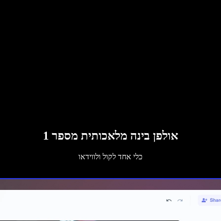
אולפן בינה מלאכותית מספר 1
כלי אחד לקול ולווידאו