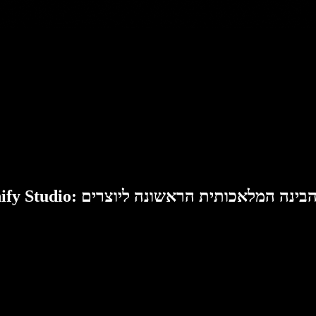
Speech: סוויטת הבינה המלאכותית הראשונה ליוצרים