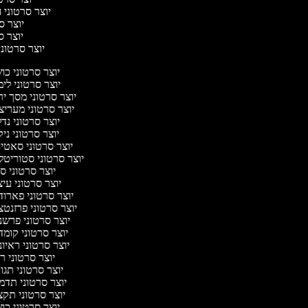
יוצר סרטוני ח
יוצר סר
יוצר סר
יוצר סרטוני 
יוצר סרטוני כ
יוצר סרטוני לי
יוצר סרטוני מסך י
יוצר סרטוני מערי
יוצר סרטוני נד
יוצר סרטוני ניק
יוצר סרטוני סאטי
יוצר סרטוני סטוריטל
יוצר סרטוני ס
יוצר סרטוני עי
יוצר סרטוני פארו
יוצר סרטוני פרזנט
יוצר סרטוני פרש
יוצר סרטוני קומ
יוצר סרטוני ראיו
יוצר סרטוני 
יוצר סרטוני תג
יוצר סרטוני תד
יוצר סרטוני תק
יוצר סרטוני כ