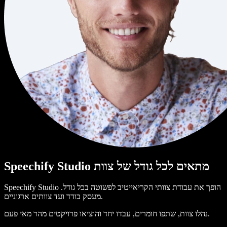
Speechify Studio מתאים לכל גודל של צוות
Speechify Studio הופך את עבודת צוותי הקריאייטיב לפשוטה בכל גודל.
מעסק בודד ועד צוותים ארגוניים.
נהלו צוות, שתפו חומרים, עבדו יחד והוציאו פרויקטים מהר מאי פעם.