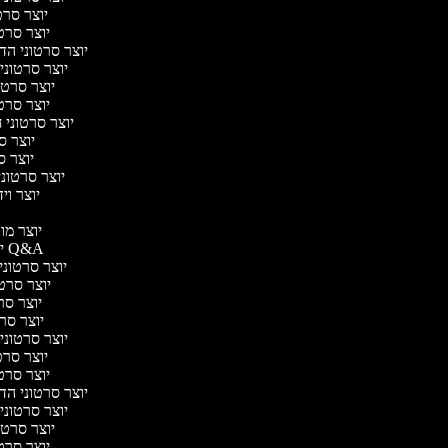
יוצר סרטו
יוצר סרטו
יוצר סרטוני הדר
יוצר סרטוני 
יוצר סרטונ
יוצר סרטו
יוצר סרטוני ח
יוצר סר
יוצר סר
יוצר סרטוני 
יוצר ויד
י
יוצר מוד
יוצר סרטוני Q&A
יוצר סרטוני 
יוצר סרטונ
יוצר סרט
יוצר סרטו
יוצר סרטוני ד
יוצר סרטו
יוצר סרטו
יוצר סרטוני הדר
יוצר סרטוני 
יוצר סרטונ
יוצר סרטו