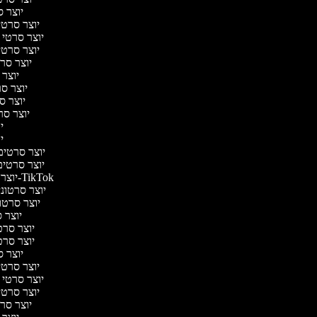
יוצר ס
יוצר סרטי 
יוצר סרטי מ
יוצר סרטי 
יוצר סרט
יוצר 
יוצר סרט
יוצר סר
יוצר סרט
יו
יו
יוצר סרטים מ
יוצר סרטים 
יוצר סרטונים ל-TikTok
יוצר סרטונים
יוצר סרטונ
יוצר ס
יוצר סרטי
יוצר סרטי
יוצר ס
יוצר סרטי 
יוצר סרטי מ
יוצר סרטי 
יוצר סרט