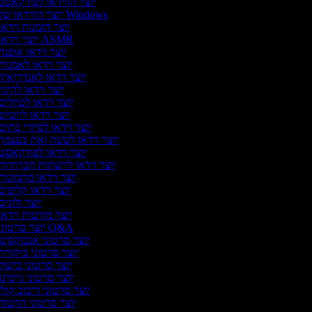
יוצר הווידאו לפודקאסט
יוצר הווידאו של Windows
יוצר הזמנות וידאו
יוצר וידאו ASMR
יוצר וידאו אופנה
יוצר וידאו לאמנות
יוצר וידאו לאנדרואיד
יוצר וידאו להיגו
יוצר וידאו לטיולים
יוצר וידאו ליוטיו
יוצר וידאו לסיורי בתים
יוצר וידאו לעשה זאת בעצמך
יוצר וידאו לפודקאסט
יוצר וידאו לרשתות חברתיות
יוצר וידאו מתמונות
יוצר וידאו קליפים
יוצר ולוגי
יוצר מודעות וידאו
יוצר סרטוני Q&A
יוצר סרטוני אנבוקסינג
יוצר סרטוני ביקורת
יוצר סרטוני בישול
יוצר סרטוני גיימינ
יוצר סרטוני דיבוב קולי
יוצר סרטוני הדגמה