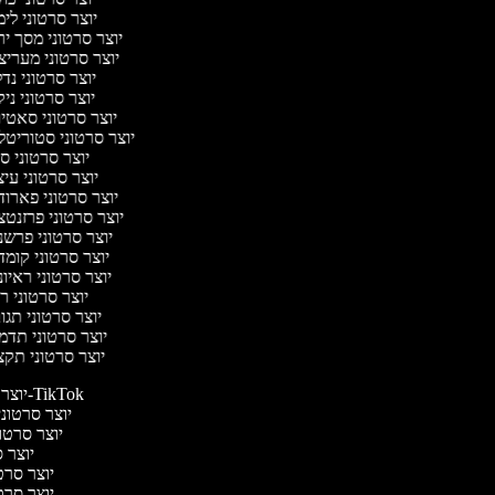
יוצר סרטוני לי
יוצר סרטוני מסך י
יוצר סרטוני מערי
יוצר סרטוני נד
יוצר סרטוני ניק
יוצר סרטוני סאטי
יוצר סרטוני סטוריטל
יוצר סרטוני ס
יוצר סרטוני עי
יוצר סרטוני פארו
יוצר סרטוני פרזנט
יוצר סרטוני פרש
יוצר סרטוני קומ
יוצר סרטוני ראיו
יוצר סרטוני 
יוצר סרטוני תג
יוצר סרטוני תד
יוצר סרטוני תק
יוצר סרטונים ל-TikTok
יוצר סרטונים
יוצר סרטונ
יוצר ס
יוצר סרטי
יוצר סרטי