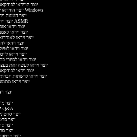
יוצר הווידאו לפודק
יוצר הווידאו של Windows
יוצר הזמנות וי
יוצר וידאו ASMR
יוצר וידאו או
יוצר וידאו לאמ
יוצר וידאו לאנדרו
יוצר וידאו להי
יוצר וידאו לטיו
יוצר וידאו ליוט
יוצר וידאו לסיורי ב
יוצר וידאו לעשה זאת בעצ
יוצר וידאו לפודק
יוצר וידאו לרשתות חברתי
יוצר וידאו מתמו
יוצר ויד
י
יוצר מוד
יוצר סרטוני Q&A
יוצר סרטוני 
יוצר סרטונ
יוצר סרט
יוצר סרטו
יוצר סרטוני ד