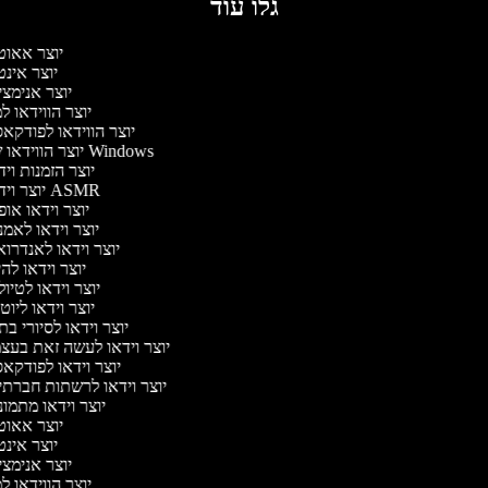
גלו עוד
יוצר אאו
יוצר אינ
יוצר אנימצ
יוצר הווידאו 
יוצר הווידאו לפודק
יוצר הווידאו של Windows
יוצר הזמנות וי
יוצר וידאו ASMR
יוצר וידאו או
יוצר וידאו לאמ
יוצר וידאו לאנדרו
יוצר וידאו להי
יוצר וידאו לטיו
יוצר וידאו ליוט
יוצר וידאו לסיורי ב
יוצר וידאו לעשה זאת בעצ
יוצר וידאו לפודק
יוצר וידאו לרשתות חברתי
יוצר וידאו מתמו
יוצר אאו
יוצר אינ
יוצר אנימצ
יוצר הווידאו 