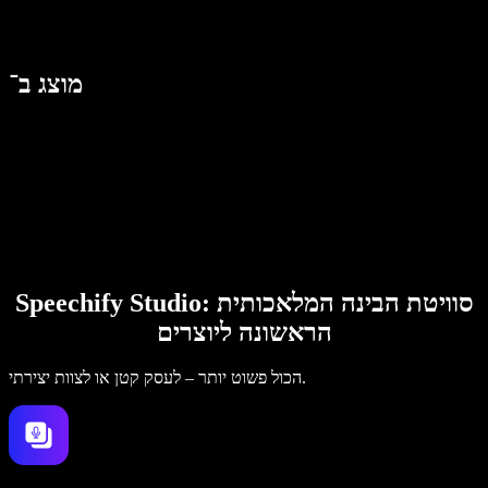
מוצג ב־
Speechify Studio: סוויטת הבינה המלאכותית
הראשונה ליוצרים
הכול פשוט יותר – לעסק קטן או לצוות יצירתי.