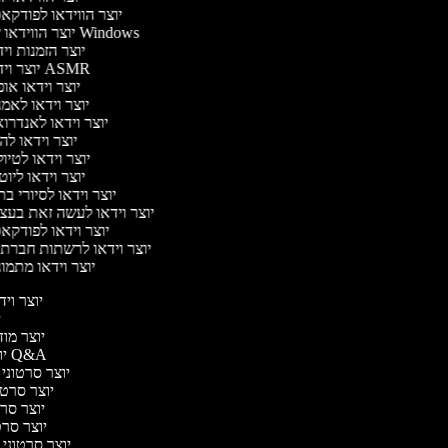
יוצר הווידאו לפודק
יוצר הווידאו של Windows
יוצר הזמנות וי
יוצר וידאו ASMR
יוצר וידאו או
יוצר וידאו לאמ
יוצר וידאו לאנדרו
יוצר וידאו להי
יוצר וידאו לטיו
יוצר וידאו ליוט
יוצר וידאו לסיורי ב
יוצר וידאו לעשה זאת בע
יוצר וידאו לפודק
יוצר וידאו לרשתות חברת
יוצר וידאו מתמו
יוצר וידא
יו
יוצר מודע
יוצר סרטוני Q&A
יוצר סרטוני א
יוצר סרטונ
יוצר סרטו
יוצר סרטונ
יוצר סרטוני די