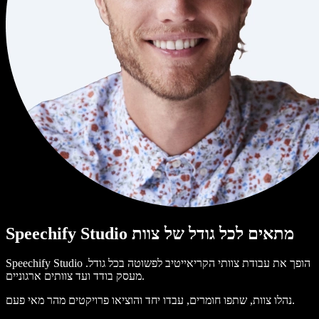
Speechify Studio מתאים לכל גודל של צוות
Speechify Studio הופך את עבודת צוותי הקריאייטיב לפשוטה בכל גודל.
מעסק בודד ועד צוותים ארגוניים.
נהלו צוות, שתפו חומרים, עבדו יחד והוציאו פרויקטים מהר מאי פעם.