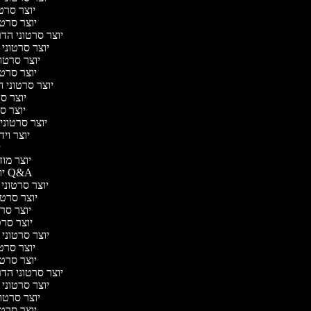
יוצר סרטו
יוצר סרטו
יוצר סרטוני הדר
יוצר סרטוני ה
יוצר סרטונ
יוצר סרטו
יוצר סרטוני ח
יוצר סר
יוצר סרט
יוצר סרטוני י
יוצר וידא
יו
יוצר מודע
יוצר סרטוני Q&A
יוצר סרטוני א
יוצר סרטונ
יוצר סרטו
יוצר סרטונ
יוצר סרטוני די
יוצר סרטו
יוצר סרטו
יוצר סרטוני הדר
יוצר סרטוני ה
יוצר סרטונ
יוצר סרטו