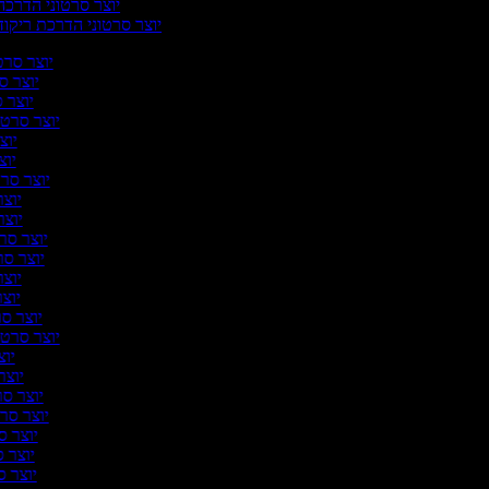
יוצר סרטוני הדרכ
יוצר סרטוני הדרכת ריקו
יוצר סרטו
יוצר סר
יוצר ס
יוצר סרטונ
יוצר
יוצר
יוצר סרטו
יוצר
יוצר 
יוצר סרט
יוצר סרט
יוצר 
יוצר 
יוצר סר
יוצר סרטונ
יוצר
יוצר 
יוצר סרט
יוצר סרט
יוצר סר
יוצר ס
יוצר סר