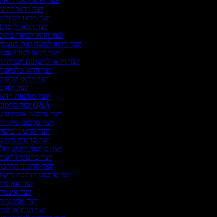
יוצר וידאו לאנדרואי
יוצר וידאו להיגו
יוצר וידאו לטיולי
יוצר וידאו ליוטיו
יוצר וידאו לסיורי בתי
יוצר וידאו לעשה זאת בעצמ
יוצר וידאו לפודקאס
יוצר וידאו לרשתות חברתיו
יוצר וידאו מתמונו
יוצר וידאו קליפי
יוצר ולוגי
יוצר מודעות וידא
יוצר סרטוני Q&A
יוצר סרטוני אנבוקסינ
יוצר סרטוני ביקור
יוצר סרטוני בישו
יוצר סרטוני גיימינ
יוצר סרטוני דיבוב קול
יוצר סרטוני הדגמ
יוצר סרטוני הדרכ
יוצר סרטוני הדרכת ריקו
יוצר אאוטר
יוצר אינטר
יוצר אנימציו
יוצר הווידאו למ