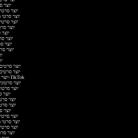
יוצר סר
יוצר סרטי 
יוצר סרטי מד
יוצר סרטי 
יוצר סרט
יוצר ס
יוצר סרט
יוצר סר
יוצר סרט
יוצ
יוצ
יוצר סרטים מ
יוצר סרטים 
יוצר סרטונים ל-TikTok
יוצר סרטונים
יוצר סרטוני
יוצר סר
יוצר סרטי 
יוצר סרטי 
יוצר סר
יוצר סרטי 
יוצר סרטי מד
יוצר סרטי 
יוצר סרט