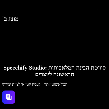
מוצג ב־
Speechify Studio: סוויטת הבינה המלאכותית
הראשונה ליוצרים
הכול פשוט יותר – לעסק קטן או לצוות יצירתי.