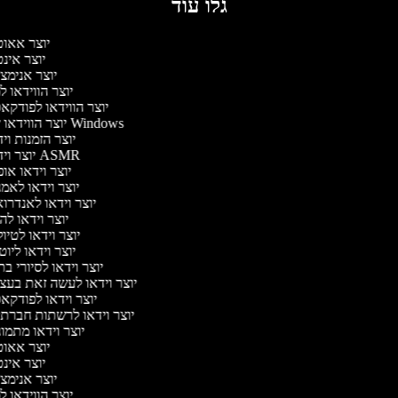
גלו עוד
יוצר אאו
יוצר אינ
יוצר אנימצ
יוצר הווידאו 
יוצר הווידאו לפודק
יוצר הווידאו של Windows
יוצר הזמנות וי
יוצר וידאו ASMR
יוצר וידאו או
יוצר וידאו לאמ
יוצר וידאו לאנדרו
יוצר וידאו להי
יוצר וידאו לטיו
יוצר וידאו ליוט
יוצר וידאו לסיורי ב
יוצר וידאו לעשה זאת בע
יוצר וידאו לפודק
יוצר וידאו לרשתות חברת
יוצר וידאו מתמו
יוצר אאו
יוצר אינ
יוצר אנימצ
יוצר הווידאו 