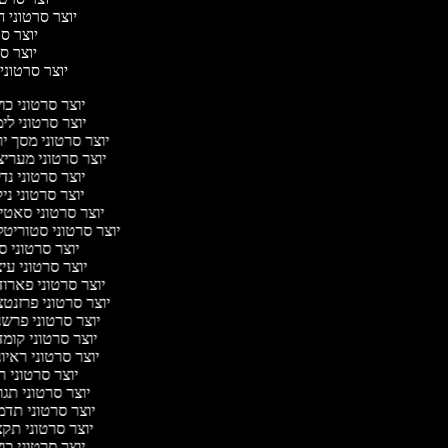
יוצר סרטוני ח
יוצר סר
יוצר סרט
יוצר סרטוני י
יוצר סרטוני כ
יוצר סרטוני לי
יוצר סרטוני מסך י
יוצר סרטוני מערי
יוצר סרטוני נד
יוצר סרטוני ניק
יוצר סרטוני סאט
יוצר סרטוני סטוריטל
יוצר סרטוני ס
יוצר סרטוני עי
יוצר סרטוני פארו
יוצר סרטוני פרזנט
יוצר סרטוני פרש
יוצר סרטוני קומ
יוצר סרטוני ראיו
יוצר סרטוני 
יוצר סרטוני תג
יוצר סרטוני תד
יוצר סרטוני תק
יוצר סרטוני כ