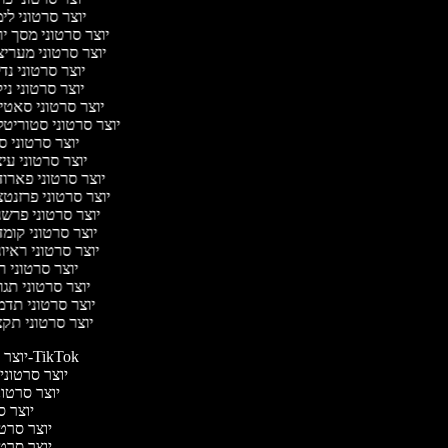
יוצר סרטוני לי
יוצר סרטוני מסך י
יוצר סרטוני מערי
יוצר סרטוני נד
יוצר סרטוני ניק
יוצר סרטוני סאט
יוצר סרטוני סטוריטל
יוצר סרטוני ס
יוצר סרטוני עי
יוצר סרטוני פארו
יוצר סרטוני פרזנט
יוצר סרטוני פרש
יוצר סרטוני קומ
יוצר סרטוני ראיו
יוצר סרטוני 
יוצר סרטוני תג
יוצר סרטוני תד
יוצר סרטוני תק
יוצר סרטונים ל-TikTok
יוצר סרטונים
יוצר סרטוני
יוצר סר
יוצר סרטי 
יוצר סרטי 