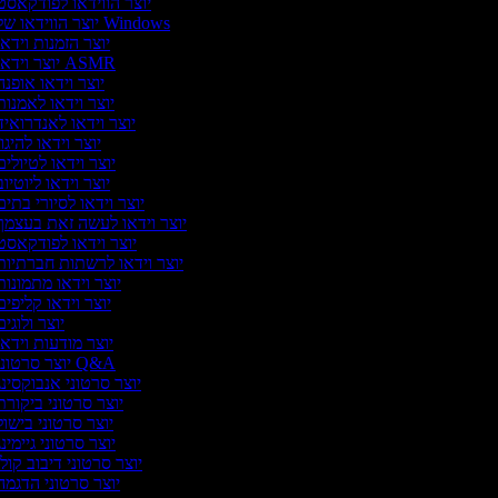
יוצר הווידאו לפודקאס
יוצר הווידאו של Windows
יוצר הזמנות וידא
יוצר וידאו ASMR
יוצר וידאו אופנ
יוצר וידאו לאמנו
יוצר וידאו לאנדרואי
יוצר וידאו להיגו
יוצר וידאו לטיולי
יוצר וידאו ליוטיו
יוצר וידאו לסיורי בתי
יוצר וידאו לעשה זאת בעצמ
יוצר וידאו לפודקאס
יוצר וידאו לרשתות חברתיו
יוצר וידאו מתמונו
יוצר וידאו קליפי
יוצר ולוגי
יוצר מודעות וידא
יוצר סרטוני Q&A
יוצר סרטוני אנבוקסינ
יוצר סרטוני ביקור
יוצר סרטוני בישו
יוצר סרטוני גיימינ
יוצר סרטוני דיבוב קול
יוצר סרטוני הדגמ