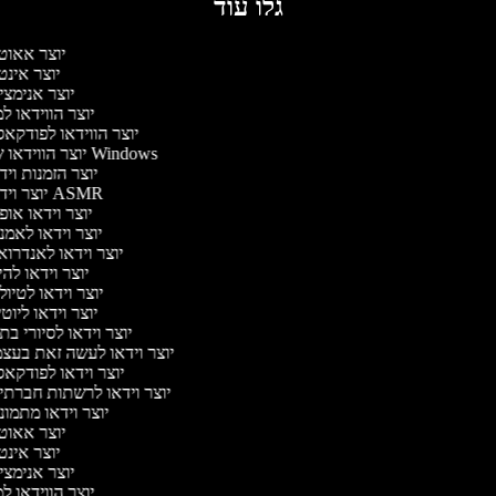
גלו עוד
יוצר אאוט
יוצר אינ
יוצר אנימצ
יוצר הווידאו 
יוצר הווידאו לפודקא
יוצר הווידאו של Windows
יוצר הזמנות וי
יוצר וידאו ASMR
יוצר וידאו או
יוצר וידאו לאמ
יוצר וידאו לאנדרו
יוצר וידאו להי
יוצר וידאו לטיו
יוצר וידאו ליוט
יוצר וידאו לסיורי ב
יוצר וידאו לעשה זאת בעצ
יוצר וידאו לפודקא
יוצר וידאו לרשתות חברתי
יוצר וידאו מתמו
יוצר אאוט
יוצר אינ
יוצר אנימצ
יוצר הווידאו 