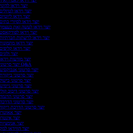
יוצר וידאו לאנדרואיד
יוצר וידאו להיגוי
יוצר וידאו לטיולים
יוצר וידאו ליוטיוב
יוצר וידאו לסיורי בתים
יוצר וידאו לעשה זאת בעצמך
יוצר וידאו לפודקאסט
יוצר וידאו לרשתות חברתיות
יוצר וידאו מתמונות
יוצר וידאו קליפים
יוצר ולוגים
יוצר מודעות וידאו
יוצר סרטוני Q&A
יוצר סרטוני אנבוקסינג
יוצר סרטוני ביקורת
יוצר סרטוני בישול
יוצר סרטוני גיימינג
יוצר סרטוני דיבוב קולי
יוצר סרטוני הדגמה
יוצר סרטוני הדרכה
יוצר סרטוני הדרכת ריקוד
יוצר אאוטרו
יוצר אינטרו
יוצר אנימציות
יוצר הווידאו למק