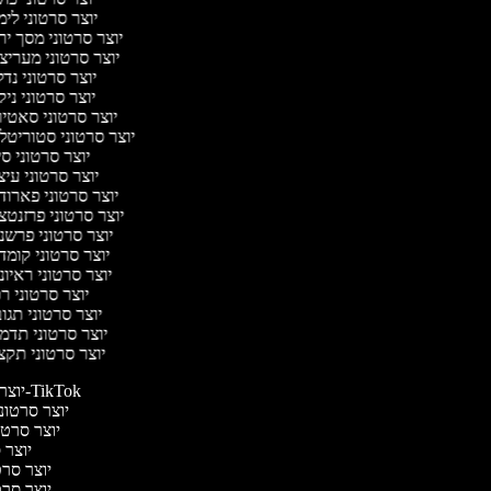
יוצר סרטוני לי
יוצר סרטוני מסך יר
יוצר סרטוני מעריצ
יוצר סרטוני נד
יוצר סרטוני ניק
יוצר סרטוני סאטי
יוצר סרטוני סטוריטל
יוצר סרטוני ס
יוצר סרטוני עי
יוצר סרטוני פארוד
יוצר סרטוני פרזנטצ
יוצר סרטוני פרשנ
יוצר סרטוני קומד
יוצר סרטוני ראיו
יוצר סרטוני ר
יוצר סרטוני תגו
יוצר סרטוני תדמ
יוצר סרטוני תקצ
יוצר סרטונים ל-TikTok
יוצר סרטוני
יוצר סרטונ
יוצר ס
יוצר סרטי
יוצר סרטי