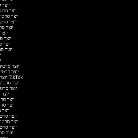
יוצר ס
יוצר סרטי 
יוצר סרטי מ
יוצר סרטי 
יוצר סר
יוצר 
יוצר סר
יוצר סר
יוצר סרט
יו
יו
יוצר סרטים 
יוצר סרטים 
יוצר סרטונים ל-TikTok
יוצר סרטוני
יוצר סרטונ
יוצר ס
יוצר סרטי
יוצר סרטי
יוצר ס
יוצר סרטי 
יוצר סרטי מ
יוצר סרטי 
יוצר סר