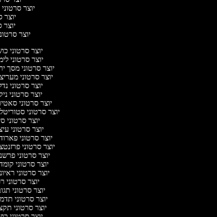
יוצר סרטוני ח
יוצר סר
יוצר סר
יוצר סרטוני 
יוצר סרטוני כו
יוצר סרטוני לי
יוצר סרטוני מסך יר
יוצר סרטוני מעריצ
יוצר סרטוני נד
יוצר סרטוני ניק
יוצר סרטוני סאטי
יוצר סרטוני סטוריטל
יוצר סרטוני ס
יוצר סרטוני עי
יוצר סרטוני פארוד
יוצר סרטוני פרזנטצ
יוצר סרטוני פרשנ
יוצר סרטוני קומד
יוצר סרטוני ראיו
יוצר סרטוני ר
יוצר סרטוני תגו
יוצר סרטוני תדמ
יוצר סרטוני תקצ
יוצר סרטוני כו