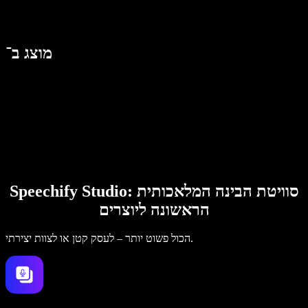
מוצג ב־
Speechify Studio: סוויטת הבינה המלאכותית
הראשונה ליוצרים
הכול פשוט יותר – לעסק קטן או לצוות יצירתי.