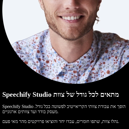
Speechify Studio מתאים לכל גודל של צוות
Speechify Studio הופך את עבודת צוותי הקריאייטיב לפשוטה בכל גודל.
מעסק בודד ועד צוותים ארגוניים.
נהלו צוות, שתפו חומרים, עבדו יחד והוציאו פרויקטים מהר מאי פעם.