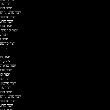
יוצר סרטו
יוצר סרטו
יוצר סרטוני הדר
יוצר סרטוני 
יוצר סרטונ
יוצר סרטו
יוצר סרטוני ח
יוצר סר
יוצר סר
יוצר סרטוני 
יוצר ויד
י
יוצר מוד
יוצר סרטוני Q&A
יוצר סרטוני 
יוצר סרטו
יוצר סרט
יוצר סרטו
יוצר סרטוני ד
יוצר סרטו
יוצר סרטו
יוצר סרטוני הדר
יוצר סרטוני 
יוצר סרטונ
יוצר סרטו