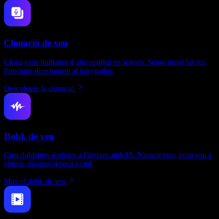
Clonació de veu
Clona veus humanes d’alta qualitat en segons. Sense instal·lar res.
Funciona directament al navegador.
Descobreix la clonació
Dobl. de veu
Crea doblatges realistes a l’instant amb IA. Narra textos, posa veu a
vídeos, qualsevol peça i estil.
Mira el dobl. de veu