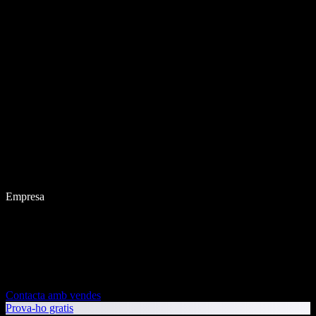
Empresa
Contacta amb vendes
Prova-ho gratis