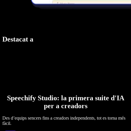
Destacat a
Speechify Studio: la primera suite d'IA
per a creadors
Des d’equips sencers fins a creadors independents, tot es torna més
fàcil.