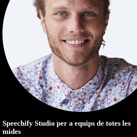
Speechify Studio per a equips de totes les
mides