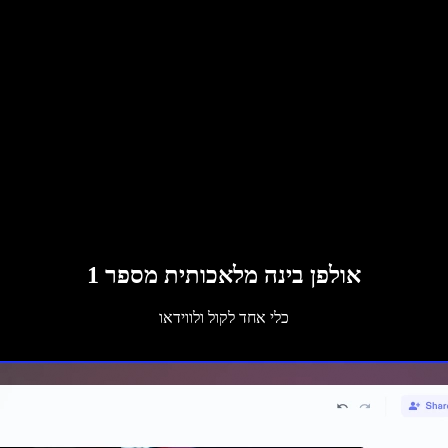
אולפן בינה מלאכותית מספר 1
כלי אחד לקול ולווידאו