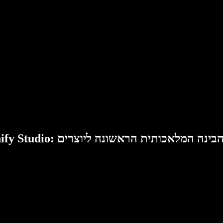
Speech: סוויטת הבינה המלאכותית הראשונה ליוצרים