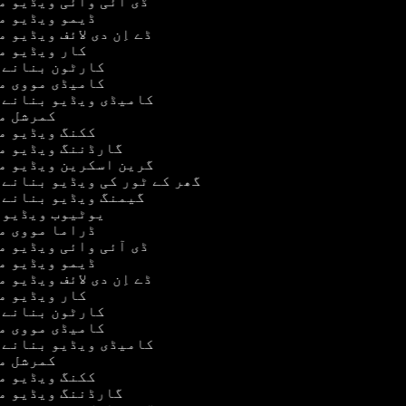
ڈی آئی وائی ویڈیو 
ڈیمو ویڈیو 
ڈے اِن دی لائف ویڈیو 
کار ویڈیو 
کارٹون بنانے 
کامیڈی مووی 
کامیڈی ویڈیو بنانے 
کمرشل م
ککنگ ویڈیو 
گارڈننگ ویڈیو م
گرین اسکرین ویڈیو 
گھر کے ٹور کی ویڈیو بنانے 
گیمنگ ویڈیو بنانے 
یوٹیوب ویڈیو
ڈراما مووی 
ڈی آئی وائی ویڈیو 
ڈیمو ویڈیو 
ڈے اِن دی لائف ویڈیو 
کار ویڈیو 
کارٹون بنانے 
کامیڈی مووی 
کامیڈی ویڈیو بنانے 
کمرشل م
ککنگ ویڈیو 
گارڈننگ ویڈیو م