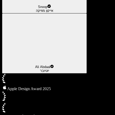
Snoop
אייקון מוזיקה
Ali Abdaal
יוטיובר
Apple Design Award 2025