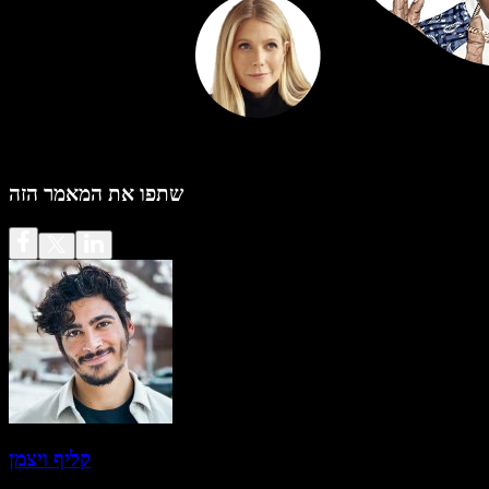
שתפו את המאמר הזה
קליף ויצמן