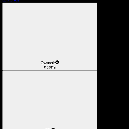
Gwyneth
שחקנית