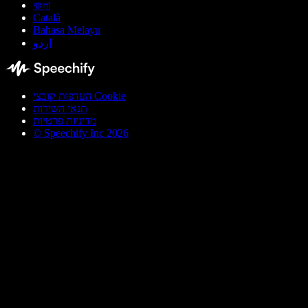
বাংলা
Català
Bahasa Melayu
اردو
העדפות קובצי Cookie
תנאי השירות
מדיניות פרטיות
© Speechify Inc 2026