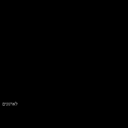
לארגונים