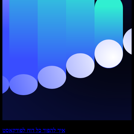
איך להפוך כל דוח לפודקאסט