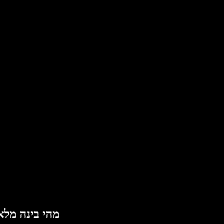
מהי בינה מלא