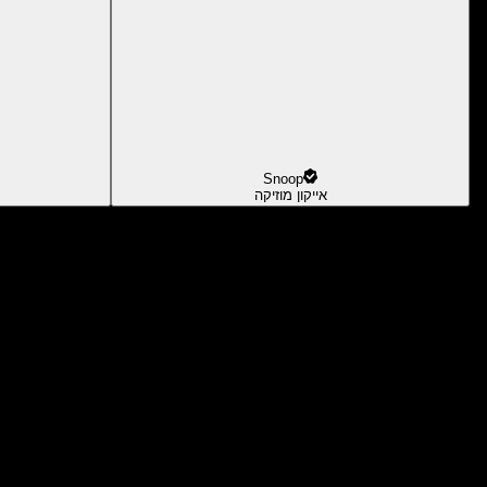
Snoop
אייקון מוזיקה