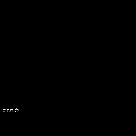
לארגונים