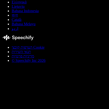
Ελληνικά
Lietuvių
Bahasa Indonesia
বাংলা
Català
Bahasa Melayu
اردو
העדפות קובצי Cookie
תנאי השירות
מדיניות פרטיות
© Speechify Inc 2026