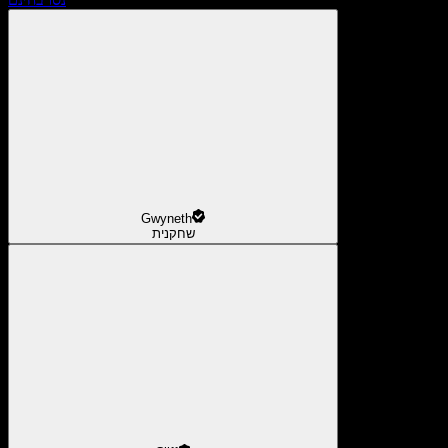
Gwyneth
שחקנית