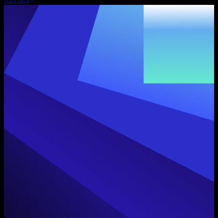
הצג הכל