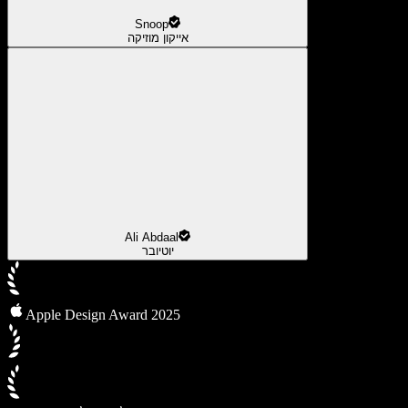
Snoop
אייקון מוזיקה
Ali Abdaal
יוטיובר
Apple Design Award 2025