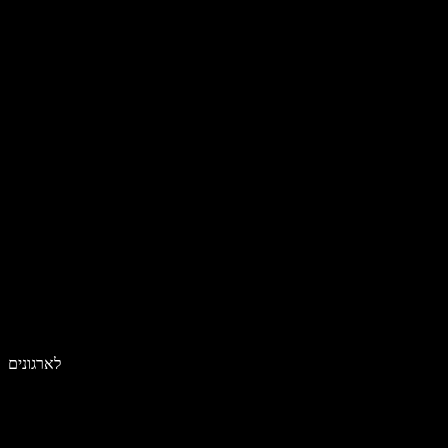
לארגונים