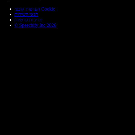
העדפות קובצי Cookie
תנאי השירות
מדיניות פרטיות
© Speechify Inc 2026