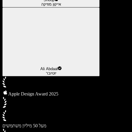
אייקון מוזיקה
Ali Abdaal
יוטיובר
Apple Design Award 2025
מעל 50 מיליון משתמשים