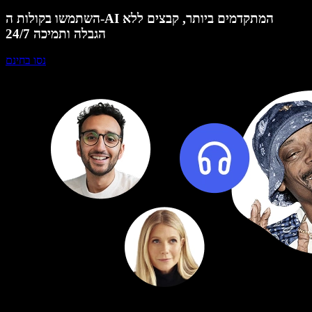
השתמשו בקולות ה-AI המתקדמים ביותר, קבצים ללא
הגבלה ותמיכה 24/7
נסו בחינם