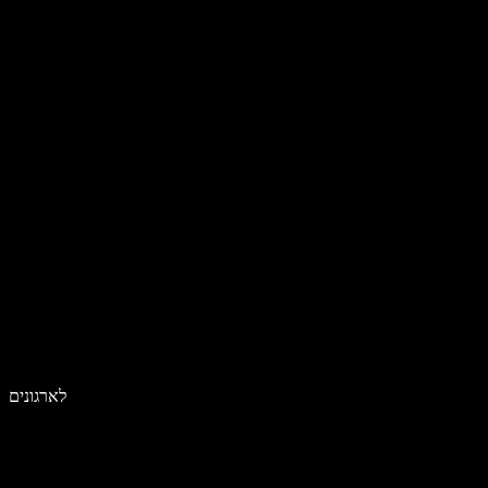
לארגונים