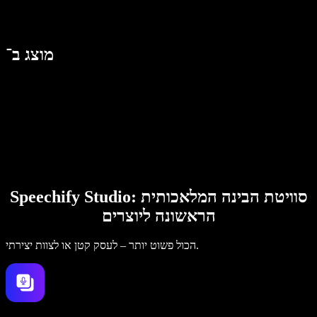
מוצג ב־
Speechify Studio: סוויטת הבינה המלאכותית
הראשונה ליוצרים
הכול פשוט יותר – לעסק קטן או לצוות יצירתי.