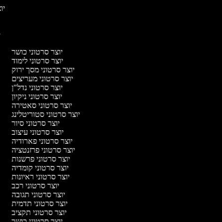
יוצ
יו
יוצר סרטוני כושר
יוצר סרטוני לימוד
יוצר סרטוני מסך ירוק
יוצר סרטוני מעריצים
יוצר סרטוני נדל"ן
יוצר סרטוני ניקיון
יוצר סרטוני סאטירה
יוצר סרטוני סטוריטלינג
יוצר סרטוני סיור
יוצר סרטוני עיצוב
יוצר סרטוני פארודיה
יוצר סרטוני פרזנטציה
יוצר סרטוני פרשנות
יוצר סרטוני קומדיה
יוצר סרטוני ראיונות
יוצר סרטוני רכב
יוצר סרטוני תגובה
יוצר סרטוני תדמית
יוצר סרטוני תקציב
יוצר סרטוני כושר