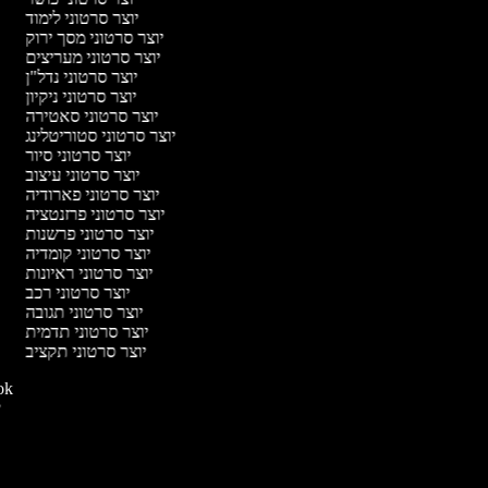
יוצר סרטוני לימוד
יוצר סרטוני מסך ירוק
יוצר סרטוני מעריצים
יוצר סרטוני נדל"ן
יוצר סרטוני ניקיון
יוצר סרטוני סאטירה
יוצר סרטוני סטוריטלינג
יוצר סרטוני סיור
יוצר סרטוני עיצוב
יוצר סרטוני פארודיה
יוצר סרטוני פרזנטציה
יוצר סרטוני פרשנות
יוצר סרטוני קומדיה
יוצר סרטוני ראיונות
יוצר סרטוני רכב
יוצר סרטוני תגובה
יוצר סרטוני תדמית
יוצר סרטוני תקציב
יוצר סרט
יו
י