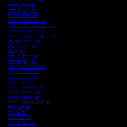
יוצר וידאו לאנדרואיד
יוצר וידאו להיגוי
יוצר וידאו לטיולים
יוצר וידאו ליוטיוב
יוצר וידאו לסיורי בתים
יוצר וידאו לעשה זאת בעצמך
יוצר וידאו לפודקאסט
יוצר וידאו לרשתות חברתיות
יוצר וידאו מתמונות
יוצר וידאו קליפים
יוצר ולוגים
יוצר מודעות וידאו
יוצר סרטוני Q&A
יוצר סרטוני אנבוקסינג
יוצר סרטוני ביקורת
יוצר סרטוני בישול
יוצר סרטוני גיימינג
יוצר סרטוני דיבוב קולי
יוצר סרטוני הדגמה
יוצר סרטוני הדרכה
יוצר סרטוני הדרכת ריקוד
יוצר אאוטרו
יוצר אינטרו
יוצר אנימציות
יוצר הווידאו למק