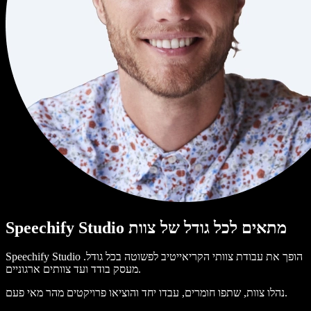
Speechify Studio מתאים לכל גודל של צוות
Speechify Studio הופך את עבודת צוותי הקריאייטיב לפשוטה בכל גודל.
מעסק בודד ועד צוותים ארגוניים.
נהלו צוות, שתפו חומרים, עבדו יחד והוציאו פרויקטים מהר מאי פעם.