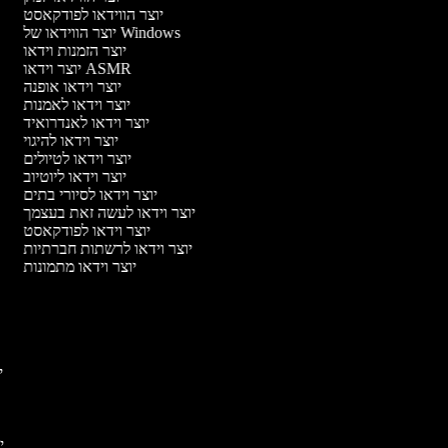
יוצר הווידאו לפודקאסט
יוצר הווידאו של Windows
יוצר הזמנות וידאו
יוצר וידאו ASMR
יוצר וידאו אופנה
יוצר וידאו לאמנות
יוצר וידאו לאנדרואיד
יוצר וידאו להיגוי
יוצר וידאו לטיולים
יוצר וידאו ליוטיוב
יוצר וידאו לסיורי בתים
יוצר וידאו לעשה זאת בעצמך
יוצר וידאו לפודקאסט
יוצר וידאו לרשתות חברתיות
יוצר וידאו מתמונות
יו
יו