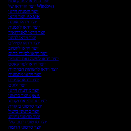
יוצר הווידאו לפודקאסט
יוצר הווידאו של Windows
יוצר הזמנות וידאו
יוצר וידאו ASMR
יוצר וידאו אופנה
יוצר וידאו לאמנות
יוצר וידאו לאנדרואיד
יוצר וידאו להיגוי
יוצר וידאו לטיולים
יוצר וידאו ליוטיוב
יוצר וידאו לסיורי בתים
יוצר וידאו לעשה זאת בעצמך
יוצר וידאו לפודקאסט
יוצר וידאו לרשתות חברתיות
יוצר וידאו מתמונות
יוצר וידאו קליפים
יוצר ולוגים
יוצר מודעות וידאו
יוצר סרטוני Q&A
יוצר סרטוני אנבוקסינג
יוצר סרטוני ביקורת
יוצר סרטוני בישול
יוצר סרטוני גיימינג
יוצר סרטוני דיבוב קולי
יוצר סרטוני הדגמה