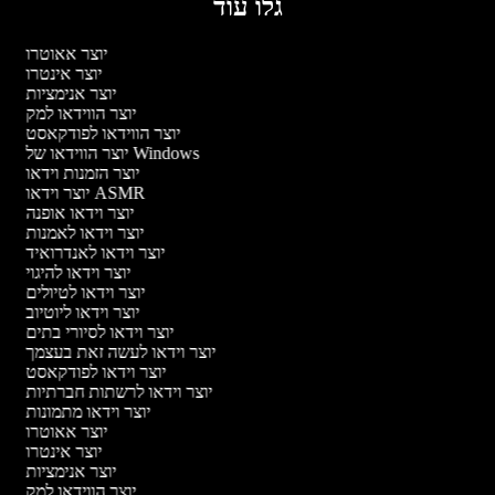
גלו עוד
יוצר אאוטרו
יוצר אינטרו
יוצר אנימציות
יוצר הווידאו למק
יוצר הווידאו לפודקאסט
יוצר הווידאו של Windows
יוצר הזמנות וידאו
יוצר וידאו ASMR
יוצר וידאו אופנה
יוצר וידאו לאמנות
יוצר וידאו לאנדרואיד
יוצר וידאו להיגוי
יוצר וידאו לטיולים
יוצר וידאו ליוטיוב
יוצר וידאו לסיורי בתים
יוצר וידאו לעשה זאת בעצמך
יוצר וידאו לפודקאסט
יוצר וידאו לרשתות חברתיות
יוצר וידאו מתמונות
יוצר אאוטרו
יוצר אינטרו
יוצר אנימציות
יוצר הווידאו למק