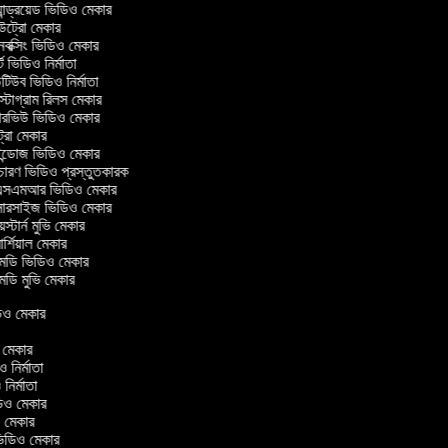
ান্ড্রয়েড ভিডিও মেকার
্রো মেকার
ক্সিং ভিডিও মেকার
 ভিডিও নির্মাতা
িউব ভিডিও নির্মাতা
্টাগ্রাম রিলস মেকার
টারভিউ ভিডিও মেকার
্রো মেকার
্ডোজ ভিডিও মেকার
চারণ ভিডিও প্রস্তুতকারক
সএমআর ভিডিও মেকার
সারসাইজ ভিডিও মেকার
স্টার্ন মুভি মেকার
্শিয়াল মেকার
ডি ভিডিও মেকার
ডি মুভি মেকার
িডিও মেকার
র
ও মেকার
িও নির্মাতা
ও নির্মাতা
ভিডিও মেকার
িও মেকার
িন ভিডিও মেকার