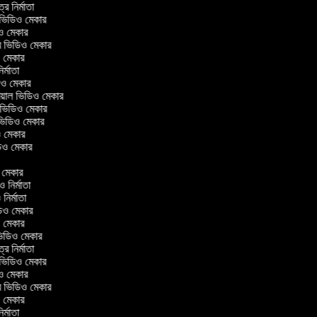
ত্র নির্মাতা
ল ভিডিও মেকার
িও মেকার
লার ভিডিও মেকার
িও মেকার
নির্মাতা
ডিও মেকার
োরিয়াল ভিডিও মেকার
 ভিডিও মেকার
 ভিডিও মেকার
ও মেকার
িডিও মেকার
র
ও মেকার
িও নির্মাতা
ও নির্মাতা
ভিডিও মেকার
িও মেকার
িন ভিডিও মেকার
ত্র নির্মাতা
ল ভিডিও মেকার
িও মেকার
লার ভিডিও মেকার
িও মেকার
নির্মাতা