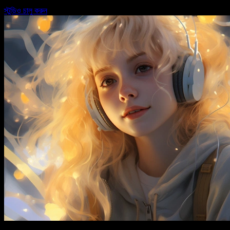
স্টুডিও চালু করুন