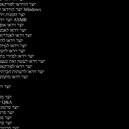
יוצר הווידאו לפודקא
יוצר הווידאו של Windows
יוצר הזמנות וי
יוצר וידאו ASMR
יוצר וידאו או
יוצר וידאו לאמ
יוצר וידאו לאנדרו
יוצר וידאו להי
יוצר וידאו לטיו
יוצר וידאו ליוט
יוצר וידאו לסיורי ב
יוצר וידאו לעשה זאת בעצ
יוצר וידאו לפודקא
יוצר וידאו לרשתות חברתי
יוצר וידאו מתמו
יוצר ויד
י
יוצר מוד
יוצר סרטוני Q&A
יוצר סרטוני 
יוצר סרטו
יוצר סרט
יוצר סרטו
יוצר סרטוני ד