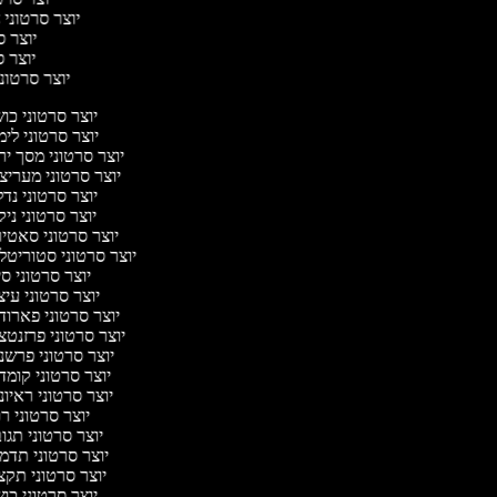
יוצר סרטוני ח
יוצר סר
יוצר סר
יוצר סרטוני 
יוצר סרטוני כ
יוצר סרטוני לי
יוצר סרטוני מסך י
יוצר סרטוני מעריצ
יוצר סרטוני נד
יוצר סרטוני ניק
יוצר סרטוני סאטי
יוצר סרטוני סטוריטל
יוצר סרטוני ס
יוצר סרטוני עי
יוצר סרטוני פארוד
יוצר סרטוני פרזנט
יוצר סרטוני פרשנ
יוצר סרטוני קומ
יוצר סרטוני ראיו
יוצר סרטוני 
יוצר סרטוני תג
יוצר סרטוני תדמ
יוצר סרטוני תקצ
יוצר סרטוני כ