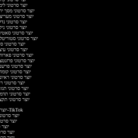
יוצר סרטוני לי
יוצר סרטוני מסך י
יוצר סרטוני מעריצ
יוצר סרטוני נד
יוצר סרטוני ניק
יוצר סרטוני סאטי
יוצר סרטוני סטוריטל
יוצר סרטוני ס
יוצר סרטוני עי
יוצר סרטוני פארוד
יוצר סרטוני פרזנט
יוצר סרטוני פרשנ
יוצר סרטוני קומ
יוצר סרטוני ראיו
יוצר סרטוני 
יוצר סרטוני תג
יוצר סרטוני תדמ
יוצר סרטוני תקצ
יוצר סרטונים ל-TikTok
יוצר סרטוני
יוצר סרטונ
יוצר ס
יוצר סרטי
יוצר סרטי