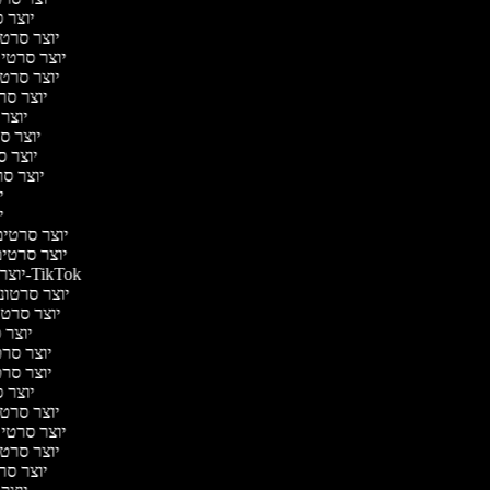
יוצר ס
יוצר סרטי 
יוצר סרטי מ
יוצר סרטי 
יוצר סר
יוצר 
יוצר סר
יוצר סר
יוצר סרט
יו
יו
יוצר סרטים 
יוצר סרטים 
יוצר סרטונים ל-TikTok
יוצר סרטוני
יוצר סרטונ
יוצר ס
יוצר סרטי
יוצר סרטי
יוצר ס
יוצר סרטי 
יוצר סרטי מ
יוצר סרטי 
יוצר סר