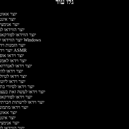
גלו עוד
יוצר אאוט
יוצר אינ
יוצר אנימצ
יוצר הווידאו 
יוצר הווידאו לפודקא
יוצר הווידאו של Windows
יוצר הזמנות וי
יוצר וידאו ASMR
יוצר וידאו או
יוצר וידאו לאמ
יוצר וידאו לאנדרו
יוצר וידאו להי
יוצר וידאו לטיו
יוצר וידאו ליוט
יוצר וידאו לסיורי ב
יוצר וידאו לעשה זאת בעצ
יוצר וידאו לפודקא
יוצר וידאו לרשתות חברתי
יוצר וידאו מתמו
יוצר אאוט
יוצר אינ
יוצר אנימצ
יוצר הווידאו 