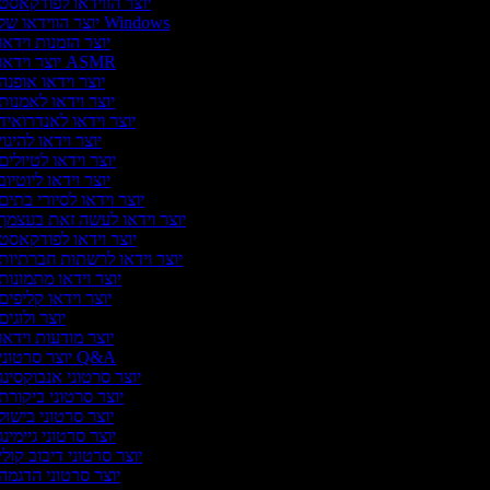
יוצר הווידאו לפודקאסט
יוצר הווידאו של Windows
יוצר הזמנות וידאו
יוצר וידאו ASMR
יוצר וידאו אופנה
יוצר וידאו לאמנות
יוצר וידאו לאנדרואיד
יוצר וידאו להיגוי
יוצר וידאו לטיולים
יוצר וידאו ליוטיוב
יוצר וידאו לסיורי בתים
יוצר וידאו לעשה זאת בעצמך
יוצר וידאו לפודקאסט
יוצר וידאו לרשתות חברתיות
יוצר וידאו מתמונות
יוצר וידאו קליפים
יוצר ולוגים
יוצר מודעות וידאו
יוצר סרטוני Q&A
יוצר סרטוני אנבוקסינג
יוצר סרטוני ביקורת
יוצר סרטוני בישול
יוצר סרטוני גיימינג
יוצר סרטוני דיבוב קולי
יוצר סרטוני הדגמה