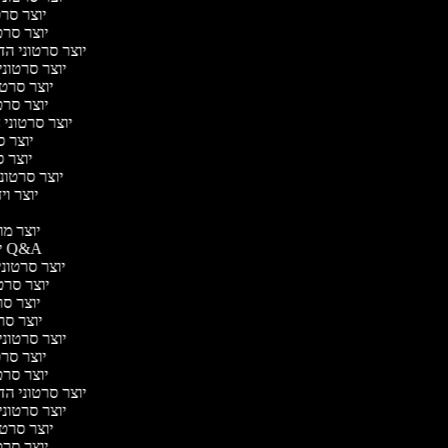
יוצר סרטו
יוצר סרטו
יוצר סרטוני הדר
יוצר סרטוני 
יוצר סרטונ
יוצר סרטו
יוצר סרטוני ח
יוצר סר
יוצר סר
יוצר סרטוני 
יוצר ויד
י
יוצר מוד
יוצר סרטוני Q&A
יוצר סרטוני 
יוצר סרטו
יוצר סרט
יוצר סרטו
יוצר סרטוני ד
יוצר סרטו
יוצר סרטו
יוצר סרטוני הדר
יוצר סרטוני 
יוצר סרטונ
יוצר סרטו