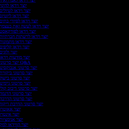
יוצר וידאו לאנדרואיד
יוצר וידאו להיגוי
יוצר וידאו לטיולים
יוצר וידאו ליוטיוב
יוצר וידאו לסיורי בתים
יוצר וידאו לעשה זאת בעצמך
יוצר וידאו לפודקאסט
יוצר וידאו לרשתות חברתיות
יוצר וידאו מתמונות
יוצר וידאו קליפים
יוצר ולוגים
יוצר מודעות וידאו
יוצר סרטוני Q&A
יוצר סרטוני אנבוקסינג
יוצר סרטוני ביקורת
יוצר סרטוני בישול
יוצר סרטוני גיימינג
יוצר סרטוני דיבוב קולי
יוצר סרטוני הדגמה
יוצר סרטוני הדרכה
יוצר סרטוני הדרכת ריקוד
יוצר אאוטרו
יוצר אינטרו
יוצר אנימציות
יוצר הווידאו למק