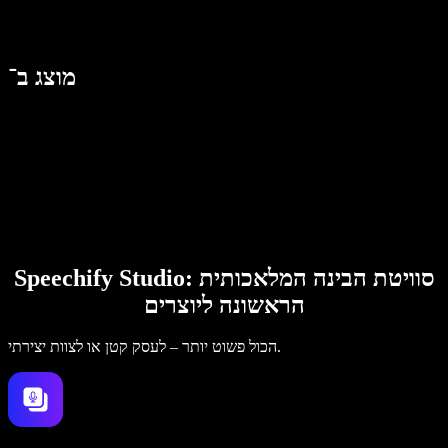
מוצג ב־
Speechify Studio: סוויטת הבינה המלאכותית
הראשונה ליוצרים
הכול פשוט יותר – לעסק קטן או לצוות יצירתי.