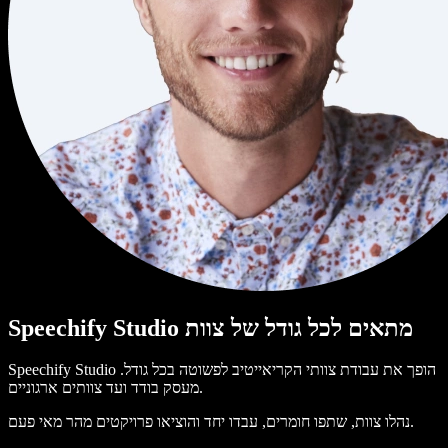
Speechify Studio מתאים לכל גודל של צוות
Speechify Studio הופך את עבודת צוותי הקריאייטיב לפשוטה בכל גודל.
מעסק בודד ועד צוותים ארגוניים.
נהלו צוות, שתפו חומרים, עבדו יחד והוציאו פרויקטים מהר מאי פעם.